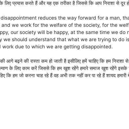
लिए प्रयास करते हैं और यह एक तरीका है जिससे कि आप निराशा से दूर हो प
 disappointment reduces the way forward for a man, t
nd we work for the welfare of the society, for the welfa
ppy, our society will be happy, at the same time we do no
y we should understand that what we are trying to do is 
d work due to which we are getting disappointed.
य की आगे बढ़ने की रास्ता कम हो जाती है इसीलिए हमें चाहिए कि हम निराशा स
याण के लिए काम करें जिससे कि हम खुश रहेंगे हमारे समाज खुश रहेंगे इसके सा
हिए कि हम जो करना चाह रहे हैं वह अभी तक नहीं कर पा रहे हैं शायद हमारी