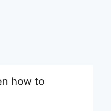
hen how to