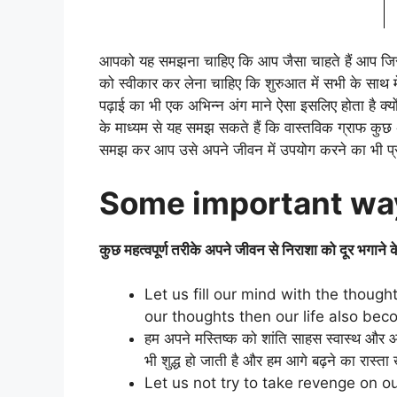
आपको यह समझना चाहिए कि आप जैसा चाहते हैं आप जिस प
को स्वीकार कर लेना चाहिए कि शुरुआत में सभी के साथ मे
पढ़ाई का भी एक अभिन्न अंग माने ऐसा इसलिए होता है क्
के माध्यम से यह समझ सकते हैं कि वास्तविक ग्राफ कुछ
समझ कर आप उसे अपने जीवन में उपयोग करने का भी प्र
Some important way
कुछ महत्वपूर्ण तरीके अपने जीवन से निराशा को दूर भगाने क
Let us fill our mind with the thoug
our thoughts then our life also b
हम अपने मस्तिष्क को शांति साहस स्वास्थ और आशा
भी शुद्ध हो जाती है और हम आगे बढ़ने का रास्ता ख
Let us not try to take revenge on 