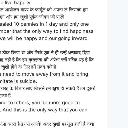
 live happily.
जनरल आयोजन वायर के फार्मूले को अपना ले जिसको हम
एंगे और हम खुशी पूर्वक जीवन जी पाएंगे
healed 10 pennies in 1 day and only one
ber that the only way to find happiness
d we will be happy and our going inward
ो ठीक किया था और सिर्फ एक ने ही उन्हें धन्यवाद दिया |
 नहीं है कि हम कृतज्ञता की अपेक्षा रखें बल्कि यह है कि
खुशी होने के लिए हमें मदद करेगी
We need to move away from it and bring
itate is suicide.
 तरह के विचार लाएं जिससे हम खुश हो सकते हैं हम दूसरों
्या है
good to others, you do more good to
 And this is the only way that you can
 भला करते हैं इससे आपके अंदर खुशी महसूस होती है तथा