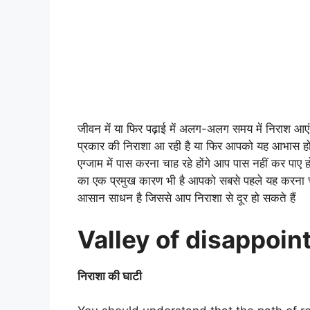
जीवन में या फिर पढ़ाई में अलग-अलग समय में निराश 
प्रकार की निराशा आ रही है या फिर आपको यह आभास हो र
एग्जाम में पास करना चाह रहे होंगे आप पास नहीं कर पाए 
का एक प्रमुख कारण भी है आपको सबसे पहले यह करना च
आसान साधन है जिससे आप निराशा से दूर हो सकते हैं
Valley of disappoi
निराशा की घाटी