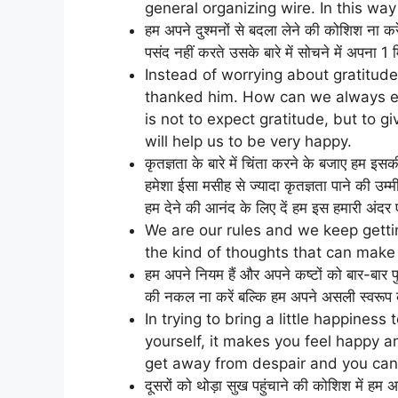
general organizing wire. In this wa
हम अपने दुश्मनों से बदला लेने की कोशिश ना क
पसंद नहीं करते उसके बारे में सोचने में अपना 1 
Instead of worrying about gratitud
thanked him. How can we always ex
is not to expect gratitude, but to 
will help us to be very happy.
कृतज्ञता के बारे में चिंता करने के बजाए हम इसक
हमेशा ईसा मसीह से ज्यादा कृतज्ञता पाने की उम्म
हम देने की आनंद के लिए दें हम इस हमारी अंदर
We are our rules and we keep getti
the kind of thoughts that can make 
हम अपने नियम हैं और अपने कष्टों को बार-बार प
की नकल ना करें बल्कि हम अपने असली स्वरूप को 
In trying to bring a little happine
yourself, it makes you feel happy a
get away from despair and you can f
दूसरों को थोड़ा सुख पहुंचाने की कोशिश में ह