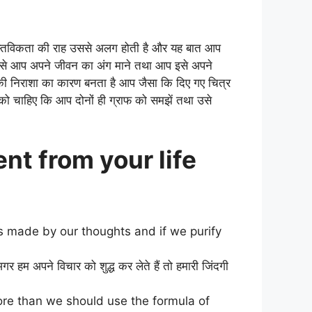
वास्तविकता की राह उससे अलग होती है और यह बात आप
हैं इसे आप अपने जीवन का अंग माने तथा आप इसे अपने
आपकी निराशा का कारण बनता है आप जैसा कि दिए गए चित्र
को चाहिए कि आप दोनों ही ग्राफ को समझें तथा उसे
t from your life
is made by our thoughts and if we purify
गर हम अपने विचार को शुद्ध कर लेते हैं तो हमारी जिंदगी
ore than we should use the formula of