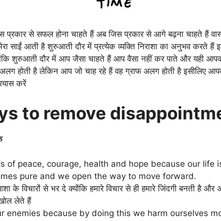
्रकार से सफल होना चाहते हैं अब जिस प्रकार से आगे बढ़ना चाहते हैं 
रा साईं आती है शुरुआती दौर में प्रत्येक व्यक्ति निराशा का अनुभव करते 
योंकि शुरुआती दौर में आप जैसा चाहते हैं आप वैसा नहीं कर पाते और यही 
 अलग होती है लेकिन आप जो चाह रहे हैं वह ग्राफ अलग होती है इसीलिए आप
यास करें
s to remove disappointmen
े
hts of peace, courage, health and hope because our life 
ecomes pure and we open the way to move forward.
 के विचारों से भर दे क्योंकि हमारे विचार से ही हमारे जिंदगी बनती है और अ
ोल लेते हैं
our enemies because by doing this we harm ourselves m