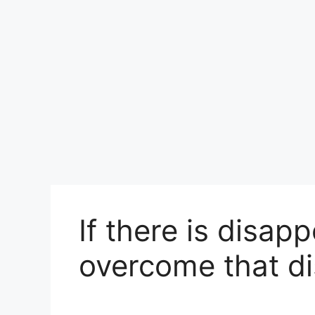
If there is disap
overcome that d