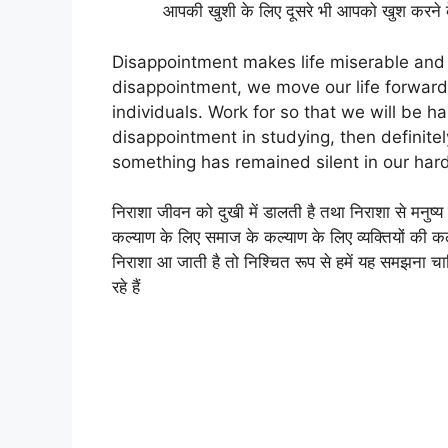
आपकी खुशी के लिए दूसरे भी आपको खुश करने के 
Disappointment makes life miserable and
disappointment, we move our life forward a
individuals. Work for so that we will be ha
disappointment in studying, then definitel
something has remained silent in our har
निराशा जीवन को दुखी में डालती है तथा निराशा से मनुष्
कल्याण के लिए समाज के कल्याण के लिए व्यक्तियों की कल्
निराशा आ जाती है तो निश्चित रूप से हमें यह समझना चा
रहे हैं