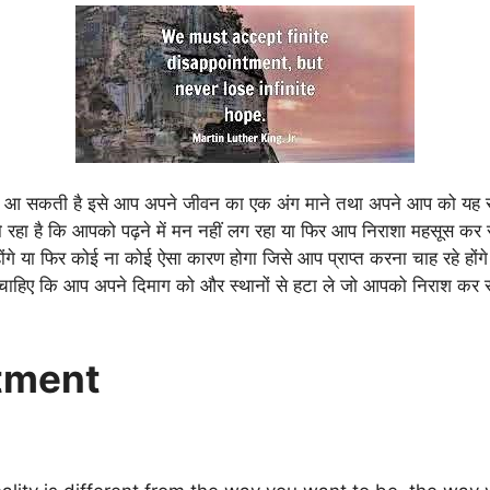
आएं आ सकती है इसे आप अपने जीवन का एक अंग माने तथा अपने आप को यह सम
हा है कि आपको पढ़ने में मन नहीं लग रहा या फिर आप निराशा महसूस कर रहे
होंगे या फिर कोई ना कोई ऐसा कारण होगा जिसे आप प्राप्त करना चाह रहे होंग
ाहिए कि आप अपने दिमाग को और स्थानों से हटा ले जो आपको निराश कर रह
ntment