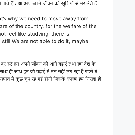
ाते हैं तथा आप अपने जीवन को खुशियों से भर लेते हैं
hat’s why we need to move away from
re of the country, for the welfare of the
t feel like studying, there is
still We are not able to do it, maybe
े दूर हटे हम अपने जीवन को आगे बढ़ाएं तथा हम देश के
थ ही साथ हम जो पढ़ाई में मन नहीं लग रहा है पढ़ने में
 मेहनत में कुछ चुप रह गई होगी जिसके कारण हम निराश हो