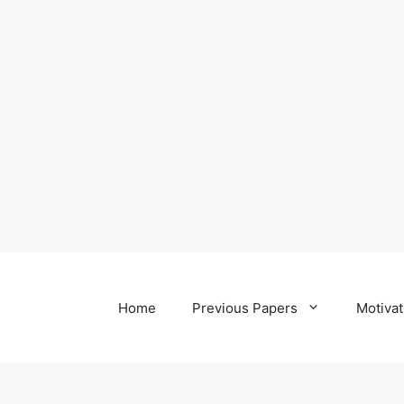
Home
Previous Papers
Motivat