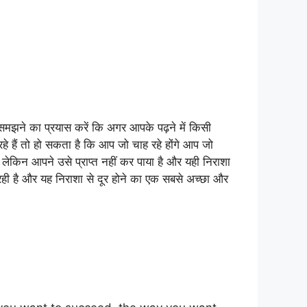
झने का प्रयास करें कि अगर आपके पढ़ने में किसी
 हैं तो हो सकता है कि आप जो चाह रहे होंगे आप जो
े लेकिन आपने उसे प्राप्त नहीं कर पाया है और यही निराशा
ी है और यह निराशा से दूर होने का एक सबसे अच्छा और