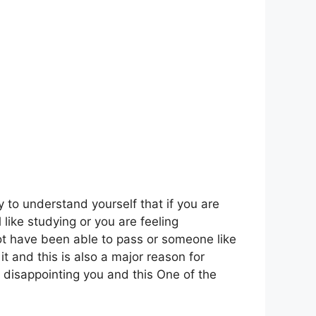
ry to understand yourself that if you are
 like studying or you are feeling
ot have been able to pass or someone like
t and this is also a major reason for
 disappointing you and this One of the