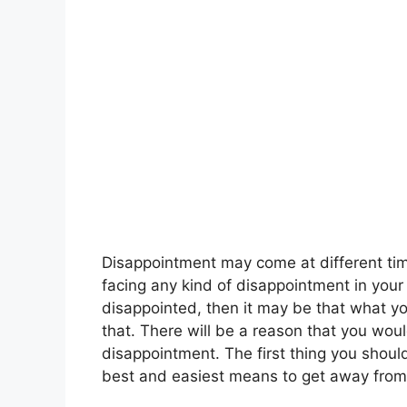
Disappointment may come at different times 
facing any kind of disappointment in your s
disappointed, then it may be that what y
that. There will be a reason that you woul
disappointment. The first thing you shoul
best and easiest means to get away from 