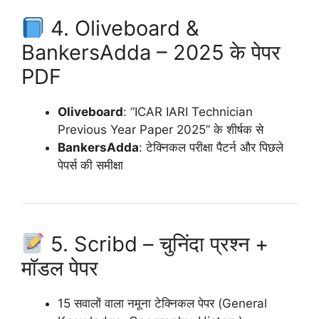
4. Oliveboard &
BankersAdda – 2025 के पेपर
PDF
Oliveboard
: “ICAR IARI Technician
Previous Year Paper 2025” के शीर्षक से
BankersAdda
: टेक्निकल परीक्षा पैटर्न और पिछले
पेपर्स की समीक्षा
5. Scribd – चुनिंदा प्रश्न +
मॉडल पेपर
15 सवालों वाला नमूना टेक्निकल पेपर (General