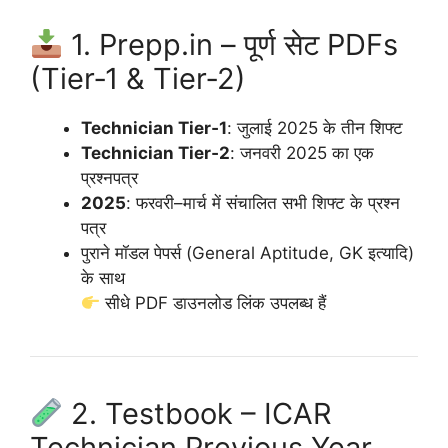
1. Prepp.in – पूर्ण सेट PDFs
(Tier‑1 & Tier‑2)
Technician Tier‑1
: जुलाई 2025 के तीन शिफ्ट
Technician Tier‑2
: जनवरी 2025 का एक
प्रश्नपत्र
2025
: फरवरी–मार्च में संचालित सभी शिफ्ट के प्रश्न
पत्र
पुराने मॉडल पेपर्स (General Aptitude, GK इत्यादि)
के साथ
सीधे PDF डाउनलोड लिंक उपलब्ध हैं
2. Testbook – ICAR
Technician Previous Year