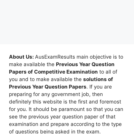
About Us:
AusExamResults main objective is to
make available the
Previous Year Question
Papers of Competitive Examination
to all of
you and to make available the
solutions of
Previous Year Question Papers
. If you are
preparing for any government job, then
definitely this website is the first and foremost
for you. It should be paramount so that you can
see the previous year question paper of that
examination and prepare according to the type
of questions being asked in the exam.