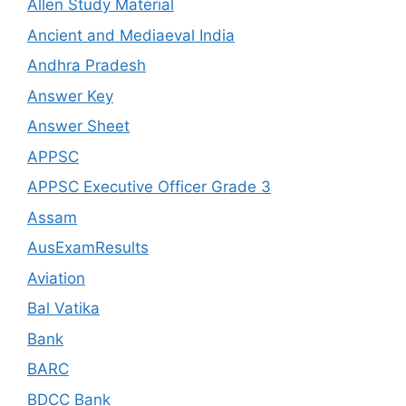
Allen Study Material
Ancient and Mediaeval India
Andhra Pradesh
Answer Key
Answer Sheet
APPSC
APPSC Executive Officer Grade 3
Assam
AusExamResults
Aviation
Bal Vatika
Bank
BARC
BDCC Bank