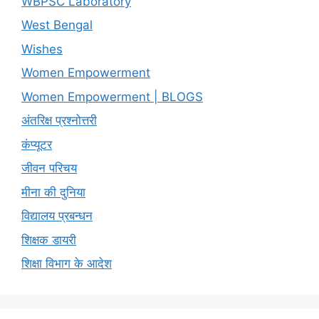
WBPSC Laboratory
West Bengal
Wishes
Women Empowerment
Women Empowerment | BLOGS
अंतरिक्ष प्रश्नोत्तरी
कंप्यूटर
जीवन परिचय
मीना की दुनिया
विद्यालय प्रबन्धन
शिक्षक डायरी
शिक्षा विभाग के आदेश