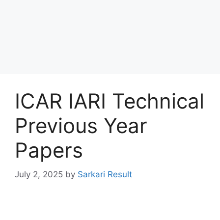
ICAR IARI Technical
Previous Year
Papers
July 2, 2025
by
Sarkari Result