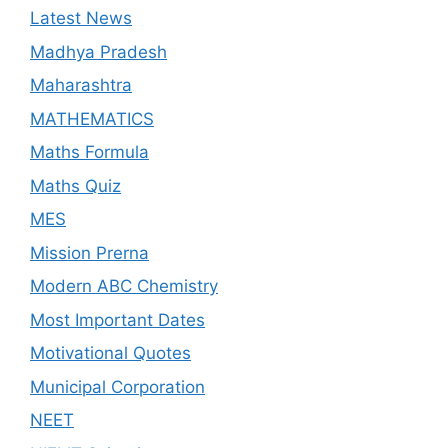
Latest News
Madhya Pradesh
Maharashtra
MATHEMATICS
Maths Formula
Maths Quiz
MES
Mission Prerna
Modern ABC Chemistry
Most Important Dates
Motivational Quotes
Municipal Corporation
NEET