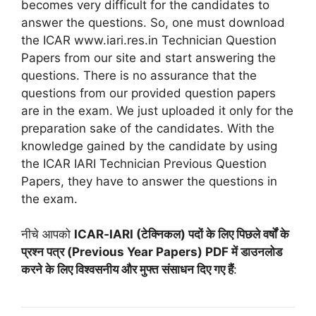
becomes very difficult for the candidates to
answer the questions. So, one must download
the ICAR www.iari.res.in Technician Question
Papers from our site and start answering the
questions. There is no assurance that the
questions from our provided question papers
are in the exam. We just uploaded it only for the
preparation sake of the candidates. With the
knowledge gained by the candidate by using
the ICAR IARI Technician Previous Question
Papers, they have to answer the questions in
the exam.
नीचे आपको
ICAR‑IARI (टेक्निकल) पदों के लिए पिछले वर्षों के
प्रश्न पत्र (Previous Year Papers) PDF में डाउनलोड
करने के लिए विश्वसनीय और मुफ्त संसाधन दिए गए हैं
: