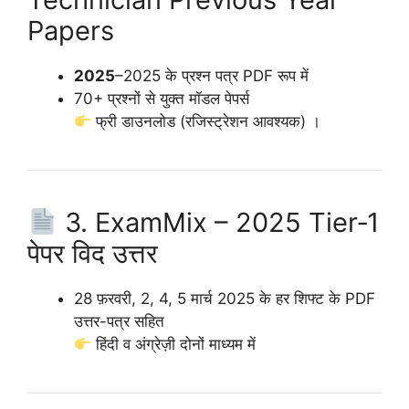
Papers
2025
–2025 के प्रश्न पत्र PDF रूप में
70+ प्रश्नों से युक्त मॉडल पेपर्स
फ्री डाउनलोड (रजिस्ट्रेशन आवश्यक) ।
3. ExamMix – 2025 Tier‑1
पेपर विद उत्तर
28 फ़रवरी, 2, 4, 5 मार्च 2025 के हर शिफ्ट के PDF
उत्तर-पत्र सहित
हिंदी व अंग्रेज़ी दोनों माध्यम में