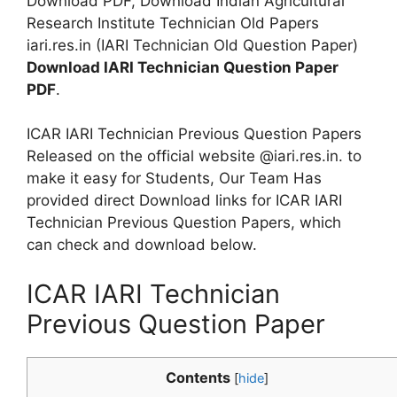
Download PDF, Download Indian Agricultural
Research Institute Technician Old Papers
iari.res.in (IARI Technician Old Question Paper)
Download IARI Technician Question Paper
PDF
.
ICAR IARI Technician Previous Question Papers
Released on the official website @iari.res.in. to
make it easy for Students, Our Team Has
provided direct Download links for ICAR IARI
Technician Previous Question Papers, which
can check and download below.
ICAR IARI Technician
Previous Question Paper
Contents
[
hide
]