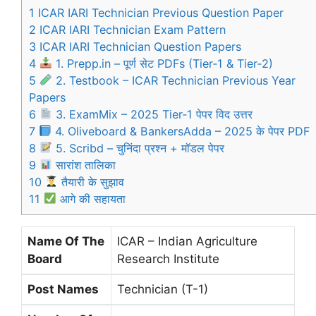
1
ICAR IARI Technician Previous Question Paper
2
ICAR IARI Technician Exam Pattern
3
ICAR IARI Technician Question Papers
4
1. Prepp.in – पूर्ण सेट PDFs (Tier‑1 & Tier‑2)
5
2. Testbook – ICAR Technician Previous Year
Papers
6
3. ExamMix – 2025 Tier‑1 पेपर विद उत्तर
7
4. Oliveboard & BankersAdda – 2025 के पेपर PDF
8
5. Scribd – चुनिंदा प्रश्न + मॉडल पेपर
9
सारांश तालिका
10
तैयारी के सुझाव
11
आगे की सहायता
Name Of The
ICAR – Indian Agriculture
Board
Research Institute
Post Names
Technician (T-1)