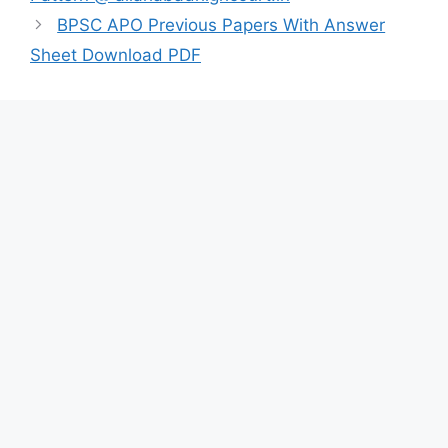
BPSC APO Previous Papers With Answer
Sheet Download PDF