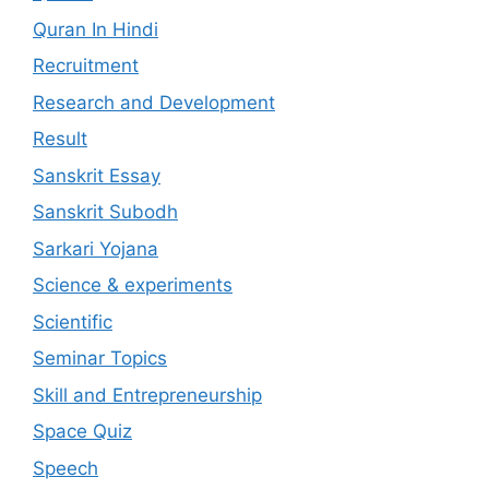
Quran In Hindi
Recruitment
Research and Development
Result
Sanskrit Essay
Sanskrit Subodh
Sarkari Yojana
Science & experiments
Scientific
Seminar Topics
Skill and Entrepreneurship
Space Quiz
Speech