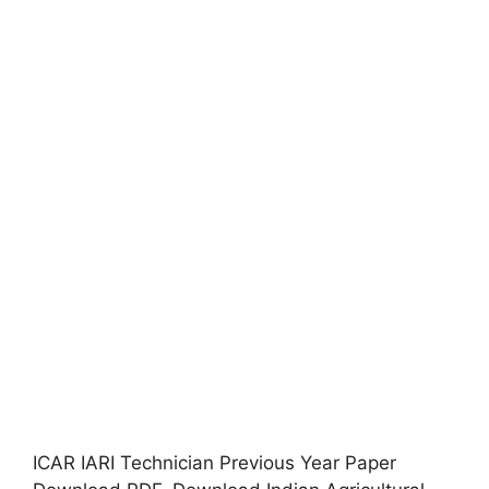
ICAR IARI Technician Previous Year Paper