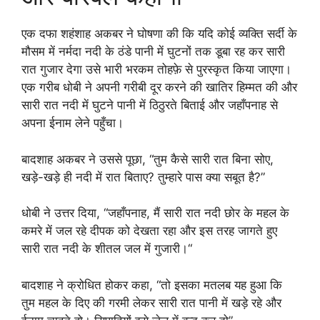
एक दफा शहंशाह अकबर ने घोषणा की कि यदि कोई व्यक्ति सर्दी के
मौसम में नर्मदा नदी के ठंडे पानी में घुटनों तक डूबा रह कर सारी
रात गुजार देगा उसे भारी भरकम तोहफ़े से पुरस्कृत किया जाएगा।
एक गरीब धोबी ने अपनी गरीबी दूर करने की खातिर हिम्मत की और
सारी रात नदी में घुटने पानी में ठिठुरते बिताई और जहाँपनाह से
अपना ईनाम लेने पहुँचा।
बादशाह अकबर ने उससे पूछा, “तुम कैसे सारी रात बिना सोए,
खड़े-खड़े ही नदी में रात बिताए? तुम्हारे पास क्या सबूत है?”
धोबी ने उत्तर दिया, “जहाँपनाह, मैं सारी रात नदी छोर के महल के
कमरे में जल रहे दीपक को देखता रहा और इस तरह जागते हुए
सारी रात नदी के शीतल जल में गुजारी।“
बादशाह ने क्रोधित होकर कहा, “तो इसका मतलब यह हुआ कि
तुम महल के दिए की गरमी लेकर सारी रात पानी में खड़े रहे और