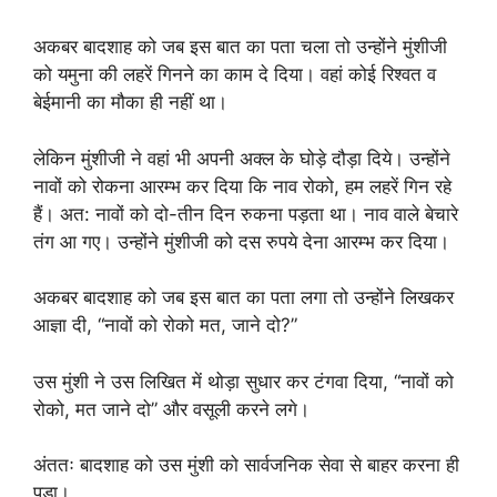
अकबर बादशाह को जब इस बात का पता चला तो उन्होंने मुंशीजी
को यमुना की लहरें गिनने का काम दे दिया। वहां कोई रिश्वत व
बेईमानी का मौका ही नहीं था।
लेकिन मुंशीजी ने वहां भी अपनी अक्ल के घोड़े दौड़ा दिये। उन्होंने
नावों को रोकना आरम्भ कर दिया कि नाव रोको, हम लहरें गिन रहे
हैं। अत: नावों को दो-तीन दिन रुकना पड़ता था। नाव वाले बेचारे
तंग आ गए। उन्होंने मुंशीजी को दस रुपये देना आरम्भ कर दिया।
अकबर बादशाह को जब इस बात का पता लगा तो उन्होंने लिखकर
आज्ञा दी, “नावों को रोको मत, जाने दो?”
उस मुंशी ने उस लिखित में थोड़ा सुधार कर टंगवा दिया, “नावों को
रोको, मत जाने दो” और वसूली करने लगे।
अंततः बादशाह को उस मुंशी को सार्वजनिक सेवा से बाहर करना ही
पड़ा।