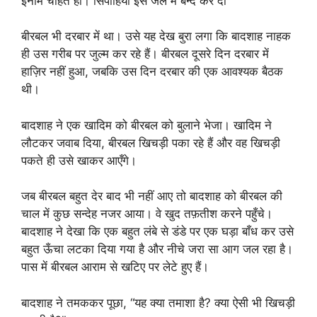
ईनाम चाहते हो। सिपाहियों इसे जेल में बन्द कर दो”
बीरबल भी दरबार में था। उसे यह देख बुरा लगा कि बादशाह नाहक
ही उस गरीब पर जुल्म कर रहे हैं। बीरबल दूसरे दिन दरबार में
हाज़िर नहीं हुआ, जबकि उस दिन दरबार की एक आवश्यक बैठक
थी।
बादशाह ने एक खादिम को बीरबल को बुलाने भेजा। खादिम ने
लौटकर जवाब दिया, बीरबल खिचड़ी पका रहे हैं और वह खिचड़ी
पकते ही उसे खाकर आएँगे।
जब बीरबल बहुत देर बाद भी नहीं आए तो बादशाह को बीरबल की
चाल में कुछ सन्देह नजर आया। वे खुद तफ़तीश करने पहुँचे।
बादशाह ने देखा कि एक बहुत लंबे से डंडे पर एक घड़ा बाँध कर उसे
बहुत ऊँचा लटका दिया गया है और नीचे जरा सा आग जल रहा है।
पास में बीरबल आराम से खटिए पर लेटे हुए हैं।
बादशाह ने तमककर पूछा, “यह क्या तमाशा है? क्या ऐसी भी खिचड़ी