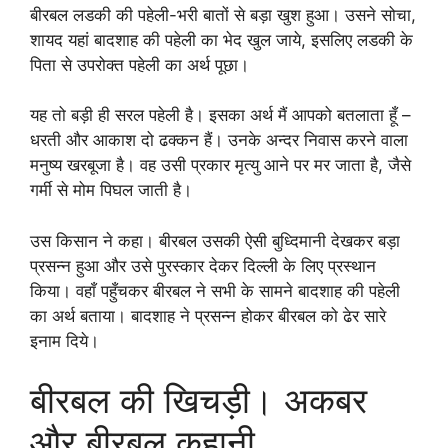
बीरबल लडकी की पहेली-भरी बातों से बड़ा खुश हुआ। उसने सोचा,
शायद यहां बादशाह की पहेली का भेद खुल जाये, इसलिए लडकी के
पिता से उपरोक्त पहेली का अर्थ पूछा।
यह तो बड़ी ही सरल पहेली है। इसका अर्थ मैं आपको बतलाता हूँ –
धरती और आकाश दो ढक्कन हैं। उनके अन्दर निवास करने वाला
मनुष्य खरबूजा है। वह उसी प्रकार मृत्यु आने पर मर जाता है, जैसे
गर्मी से मोम पिघल जाती है।
उस किसान ने कहा। बीरबल उसकी ऐसी बुध्दिमानी देखकर बड़ा
प्रसन्न हुआ और उसे पुरस्कार देकर दिल्ली के लिए प्रस्थान
किया। वहाँ पहुँचकर बीरबल ने सभी के सामने बादशाह की पहेली
का अर्थ बताया। बादशाह ने प्रसन्न होकर बीरबल को ढेर सारे
इनाम दिये।
बीरबल की खिचड़ी। अकबर
और बीरबल कहानी