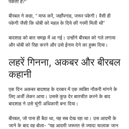
पकती है?”
बीरबल ने कहा, “ माफ करें, जहाँपनाह, जरूर पकेगी। वैसी ही
पकेगी जैसी कि धोबी को महल के दिये की गरमी मिली थी”
बादशाह को बात समझ में आ गई। उन्होंने बीरबल को गले लगाया
और धोबी को रिहा करने और उसे ईनाम देने का हुक्म दिया।
लहरें गिनना, अकबर और बीरबल
कहानी
एक दिन अकबर बादशाह के दरबार में एक व्यक्ति नौकरी मांगने के
लिए अर्जी लेकर आया। उससे कुछ देर बातचीत करने के बाद
बादशाह ने उसे चुंगी अधिकारी बना दिया।
बीरबल, जो पास ही बैठा था, यह सब देख रहा था। उस आदमी के
जाने के बाद वह बोला- “यह आदमी जरूरत से ज्यादा चालाक जान