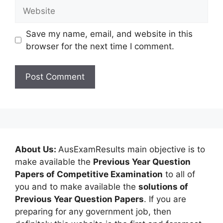
Website
Save my name, email, and website in this
browser for the next time I comment.
About Us:
AusExamResults main objective is to
make available the
Previous Year Question
Papers of Competitive Examination
to all of
you and to make available the
solutions of
Previous Year Question Papers
. If you are
preparing for any government job, then