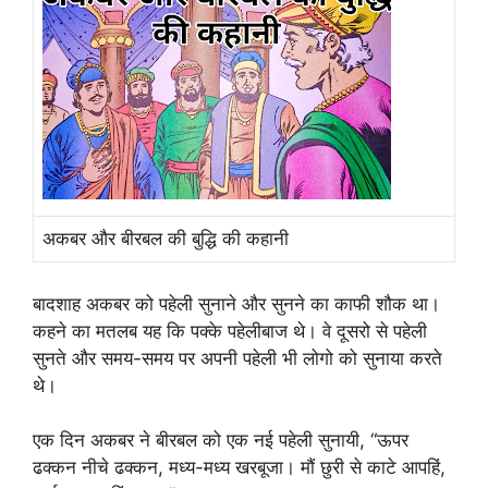
अकबर और बीरबल की बुद्धि की कहानी
बादशाह अकबर को पहेली सुनाने और सुनने का काफी शौक था।
कहने का मतलब यह कि पक्के पहेलीबाज थे। वे दूसरो से पहेली
सुनते और समय-समय पर अपनी पहेली भी लोगो को सुनाया करते
थे।
एक दिन अकबर ने बीरबल को एक नई पहेली सुनायी, “ऊपर
ढक्कन नीचे ढक्कन, मध्य-मध्य खरबूजा। मौं छुरी से काटे आपहिं,