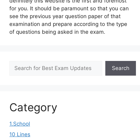
definitely this website is the first and foremost
for you. It should be paramount so that you can
see the previous year question paper of that
examination and prepare according to the type
of questions being asked in the exam.
Search
Search
Category
1.School
10 Lines