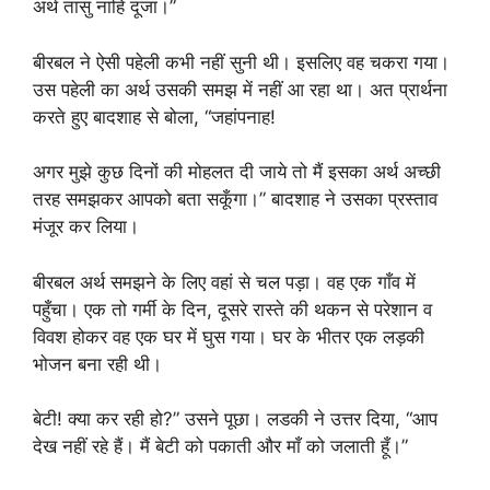
अर्थ तासु नाहिं दूजा।”
बीरबल ने ऐसी पहेली कभी नहीं सुनी थी। इसलिए वह चकरा गया।
उस पहेली का अर्थ उसकी समझ में नहीं आ रहा था। अत प्रार्थना
करते हुए बादशाह से बोला, “जहांपनाह!
अगर मुझे कुछ दिनों की मोहलत दी जाये तो मैं इसका अर्थ अच्छी
तरह समझकर आपको बता सकूँगा।” बादशाह ने उसका प्रस्ताव
मंजूर कर लिया।
बीरबल अर्थ समझने के लिए वहां से चल पड़ा। वह एक गाँव में
पहुँचा। एक तो गर्मी के दिन, दूसरे रास्ते की थकन से परेशान व
विवश होकर वह एक घर में घुस गया। घर के भीतर एक लड़की
भोजन बना रही थी।
बेटी! क्या कर रही हो?” उसने पूछा। लडकी ने उत्तर दिया, “आप
देख नहीं रहे हैं। मैं बेटी को पकाती और माँ को जलाती हूँ।”