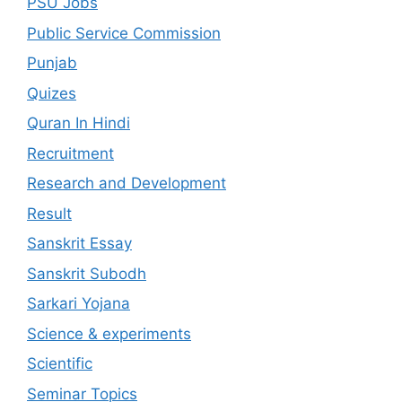
PSU Jobs
Public Service Commission
Punjab
Quizes
Quran In Hindi
Recruitment
Research and Development
Result
Sanskrit Essay
Sanskrit Subodh
Sarkari Yojana
Science & experiments
Scientific
Seminar Topics