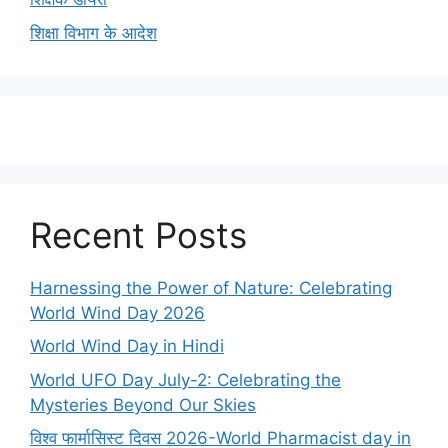
शिक्षा विभाग के आदेश
Recent Posts
Harnessing the Power of Nature: Celebrating
World Wind Day 2026
World Wind Day in Hindi
World UFO Day July-2: Celebrating the
Mysteries Beyond Our Skies
विश्व फार्मासिस्ट दिवस 2026-World Pharmacist day in