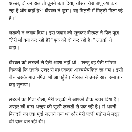
अच्छा, दो का हाल तो तुमने बता दिया, तीसरा तेरा बापू क्या कर
रहा है और कहाँ है?” बीरबल ने पूछा। वह मिट्टी में मिट्टी मिला रहे
हैं।”
लडकी ने जवाब दिया। इस जवाब को सुनकर बीरबल ने फिर पूछा,
“तेरी माँ क्या कर रही है?” एक को दो कर रही है।” लडकी ने
कहा।
बीरबल को लडकी से ऐसी आशा नहीं थी। परन्तु वह ऐसी पण्डित
निकली कि उसके उत्तर से वह एकदम आश्चर्यचकित रह गया। इसी
बीच उसके माता-पिता भी आ पहुँचे। बीरबल ने उनसे सारा समाचार
कह सुनाया।
लडकी का पिता बोला, मेरी लड़की ने आपको ठीक उत्तर दिया है।
अरहर की दाल अरहर की सूखी लकड़ी से पक रही है। मैं अपनी
बिरादरी का एक मुर्दा जलाने गया था और मेरी पत्नी पडोस में मसूर
की दाल दल रही थी।