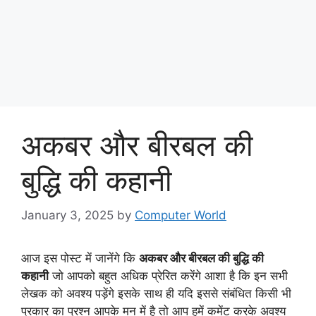
अकबर और बीरबल की
बुद्धि की कहानी
January 3, 2025
by
Computer World
आज इस पोस्ट में जानेंगे कि
अकबर और बीरबल की बुद्धि की
कहानी
जो आपको बहुत अधिक प्रेरित करेंगे आशा है कि इन सभी
लेखक को अवश्य पड़ेंगे इसके साथ ही यदि इससे संबंधित किसी भी
प्रकार का प्रश्न आपके मन में है तो आप हमें कमेंट करके अवश्य