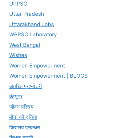
UPPSC
Uttar Pradesh
Uttarakhand Jobs
WBPSC Laboratory
West Bengal
Wishes
Women Empowerment
Women Empowerment | BLOGS
अंतरिक्ष प्रश्नोत्तरी
कंप्यूटर
जीवन परिचय
मीना की दुनिया
विद्यालय प्रबन्धन
शिक्षक डायरी