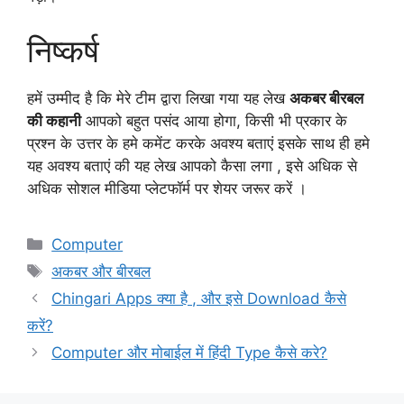
निष्कर्ष
हमें उम्मीद है कि मेरे टीम द्वारा लिखा गया यह लेख
अकबर बीरबल
की कहानी
आपको बहुत पसंद आया होगा, किसी भी प्रकार के
प्रश्न के उत्तर के हमे कमेंट करके अवश्य बताएं इसके साथ ही हमे
यह अवश्य बताएं की यह लेख आपको कैसा लगा , इसे अधिक से
अधिक सोशल मीडिया प्लेटफॉर्म पर शेयर जरूर करें ।
Categories
Computer
Tags
अकबर और बीरबल
Chingari Apps क्या है , और इसे Download कैसे
करें?
Computer और मोबाईल में हिंदी Type कैसे करे?