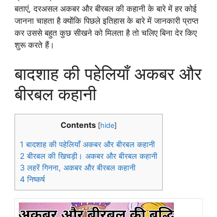
बताएं, दरअसल अकबर और बीरबल की कहानी के बारे में हर कोई
जानना चाहता है क्योंकि पिछले इतिहास के बारे में जानकारी प्राप्त
कर उससे बहुत कुछ सीखने को मिलता है तो चलिए बिना देर किए
शुरू करते हैं।
बादशाह की पहेलियाँ अकबर और
बीरबल कहानी
Contents
[
hide
]
1
बादशाह की पहेलियाँ अकबर और बीरबल कहानी
2
बीरबल की खिचड़ी। अकबर और बीरबल कहानी
3
लहरें गिनना, अकबर और बीरबल कहानी
4
निष्कर्ष