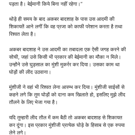
पड़ता है। बेईमानी किये बिना नहीं रहेगा।“
थोड़े ही समय के बाद अकबर बादशाह के पास उस आदमी की
शिकायतें आने लगीं कि वह प्रजा को काफी परेशान करता है तथा
रिश्वत लेता है।
अकबर बादशाह ने उस आदमी का तबादला एक ऐसी जगह करने की
सोची, जहां उसे किसी भी प्रकार की बेईमानी का मौका न मिले।
उन्होंने उसे घुड़साल का मुंशी मुकर्रर कर दिया। उसका काम था
घोड़ों की लीद उठवाना।
मुंशीजी ने वहां भी रिश्वत लेना आरम्भ कर दिया। मुंशीजी साईसों से
कहने लगे कि तुम घोड़ों को दाना कम खिलाते हो, इसलिए मुझे लीद
तौलने के लिए भेजा गया है।
यदि तुम्हारी लीद तौल में कम बैठी तो अकबर बादशाह से शिकायत
कर दूंगा। इस प्रकार मुंशीजी प्रत्येक घोड़े के हिसाब से एक रुपया
लेने लगे।