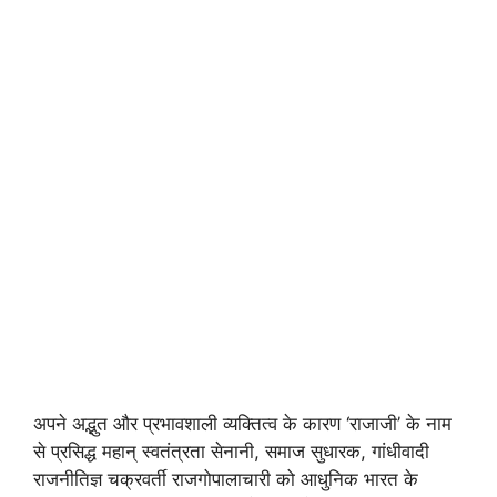
अपने अद्भुत और प्रभावशाली व्यक्तित्व के कारण ‘राजाजी’ के नाम
से प्रसिद्ध महान् स्वतंत्रता सेनानी, समाज सुधारक, गांधीवादी
राजनीतिज्ञ चक्रवर्ती राजगोपालाचारी को आधुनिक भारत के