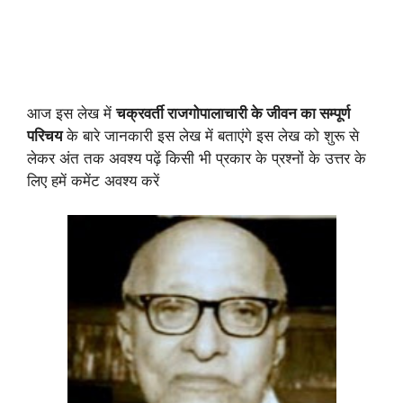
आज इस लेख में
चक्रवर्ती राजगोपालाचारी के जीवन का सम्पूर्ण
परिचय
के बारे जानकारी इस लेख में बताएंगे इस लेख को शुरू से
लेकर अंत तक अवश्य पढ़ें किसी भी प्रकार के प्रश्नों के उत्तर के
लिए हमें कमेंट अवश्य करें