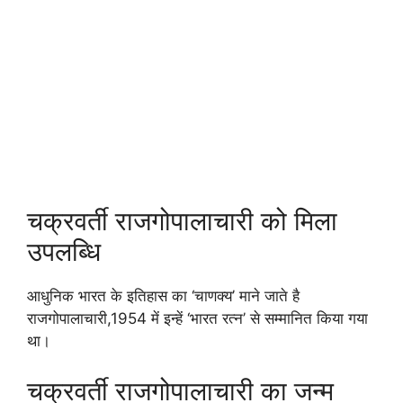
चक्रवर्ती राजगोपालाचारी को मिला
उपलब्धि
आधुनिक भारत के इतिहास का ‘चाणक्य’ माने जाते है
राजगोपालाचारी,1954 में इन्हें ‘भारत रत्न’ से सम्मानित किया गया
था।
चक्रवर्ती राजगोपालाचारी का जन्म