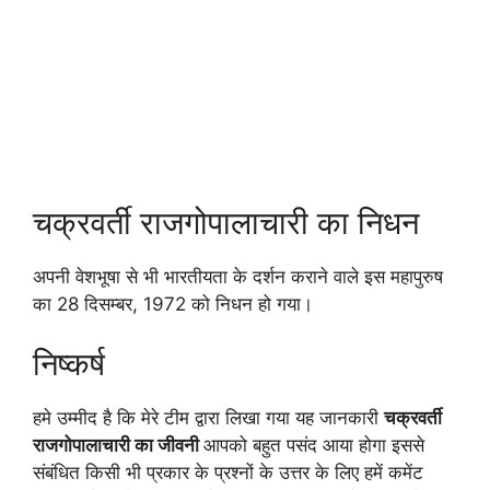
चक्रवर्ती राजगोपालाचारी का निधन
अपनी वेशभूषा से भी भारतीयता के दर्शन कराने वाले इस महापुरुष
का 28 दिसम्बर, 1972 को निधन हो गया।
निष्कर्ष
हमे उम्मीद है कि मेरे टीम द्वारा लिखा गया यह जानकारी
चक्रवर्ती
राजगोपालाचारी का जीवनी
आपको बहुत पसंद आया होगा इससे
संबंधित किसी भी प्रकार के प्रश्नों के उत्तर के लिए हमें कमेंट