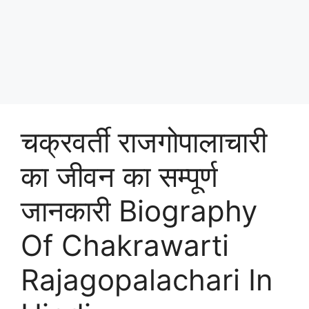
चक्रवर्ती राजगोपालाचारी
का जीवन का सम्पूर्ण
जानकारी Biography
Of Chakrawarti
Rajagopalachari In