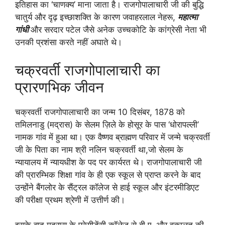
इतिहास का ‘चाणक्य’ माना जाता है। राजगोपालाचारी जी की बुद्धि
चातुर्य और दृढ़ इच्छाशक्ति के कारण जवाहरलाल नेहरू,
महात्मा
गांधी
और सरदार पटेल जैसे अनेक उच्चकोटि के कांग्रेसी नेता भी
उनकी प्रशंसा करते नहीं अघाते थे।
चक्रवर्ती राजगोपालाचारी का
प्रारणभिक जीवन
चक्रवर्ती राजगोपालाचारी का जन्म 10 दिसंबर, 1878 को
तमिलनाडु (मद्रास) के सेलम ज़िले के होसूर के पास ‘धोरापल्ली’
नामक गांव में हुआ था। एक वैष्णव ब्राह्मण परिवार में जन्मे चक्रवर्ती
जी के पिता का नाम श्री नलिन चक्रवर्ती था,जो सेलम के
न्यायालय में न्यायधीश के पद पर कार्यरत थे। राजगोपालाचारी जी
की प्रारम्भिक शिक्षा गांव के ही एक स्कूल से प्राप्त करने के बाद
उन्होंने बैंगलोर के सैंट्रल कॉलेज से हाई स्कूल और इंटरमीडिएट
की परीक्षा प्रथम श्रेणी में उत्तीर्ण की।