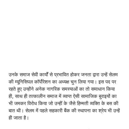
उनके समाज सेवी कार्यों से प्रभावित होकर जनता द्वारा उन्हें सेलम
की म्यूनिसिपल कॉर्पोरेशन का अध्यक्ष चुन लिया गया। इस पद पर
रहते हुए उन्होंने अनेक नागरिक समस्याओं का तो समाधान किया
ही, साथ ही तत्कालीन समाज में व्याप्त ऐसी सामाजिक बुराइयों का
भी जमकर विरोध किया जो उन्हीं के जैसे हिम्मती व्यक्ति के बस की
बात थी। सेलम में पहले सहकारी बैंक की स्थापना का श्रेय भी उन्हें
ही जाता है।