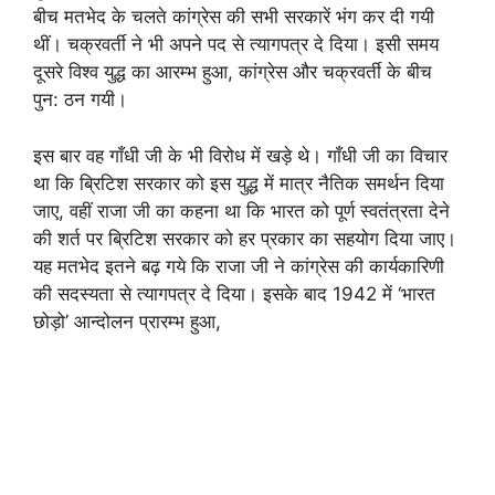
बीच मतभेद के चलते कांग्रेस की सभी सरकारें भंग कर दी गयी
थीं। चक्रवर्ती ने भी अपने पद से त्यागपत्र दे दिया। इसी समय
दूसरे विश्व युद्ध का आरम्भ हुआ, कांग्रेस और चक्रवर्ती के बीच
पुन: ठन गयी।
इस बार वह गाँधी जी के भी विरोध में खड़े थे। गाँधी जी का विचार
था कि ब्रिटिश सरकार को इस युद्ध में मात्र नैतिक समर्थन दिया
जाए, वहीं राजा जी का कहना था कि भारत को पूर्ण स्वतंत्रता देने
की शर्त पर ब्रिटिश सरकार को हर प्रकार का सहयोग दिया जाए।
यह मतभेद इतने बढ़ गये कि राजा जी ने कांग्रेस की कार्यकारिणी
की सदस्यता से त्यागपत्र दे दिया। इसके बाद 1942 में ‘भारत
छोड़ो’ आन्दोलन प्रारम्भ हुआ,