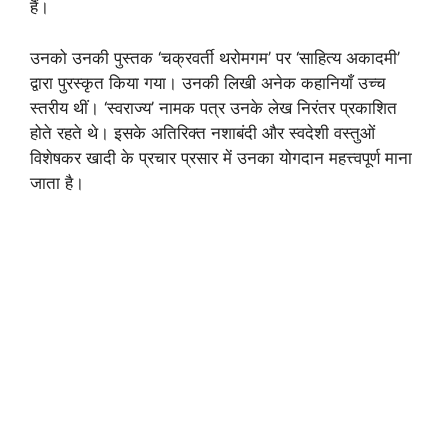
हैं।
उनको उनकी पुस्तक ‘चक्रवर्ती थरोमगम’ पर ‘साहित्य अकादमी’
द्वारा पुरस्कृत किया गया। उनकी लिखी अनेक कहानियाँ उच्च
स्तरीय थीं। ‘स्वराज्य’ नामक पत्र उनके लेख निरंतर प्रकाशित
होते रहते थे। इसके अतिरिक्त नशाबंदी और स्वदेशी वस्तुओं
विशेषकर खादी के प्रचार प्रसार में उनका योगदान महत्त्वपूर्ण माना
जाता है।