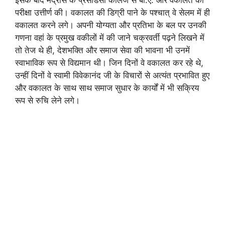
इसके बाद मद्रास के प्रेसीडेंसी कॉलेज से बी.ए. और वकालत की
परीक्षा उत्तीर्ण की। वकालत की डिग्री पाने के पश्चात् वे सेलम में ही
वकालत करने लगे। अपनी योग्यता और प्रतिभा के बल पर उनकी
गणना वहां के प्रमुख वकीलों में की जाने चक्रवर्ती पढ़ने लिखने में
तो तेज थे ही, देशभक्ति और समाज सेवा की भावना भी उनमें
स्वाभाविक रूप से विद्यमान थी। जिन दिनों वे वकालत कर रहे थे,
उन्हीं दिनों वे स्वामी विवेकानंद जी के विचारों से अत्यंत प्रभावित हुए
और वकालत के साथ साथ समाज सुधार के कार्यों में भी सक्रिय
रूप से रुचि लेने लगे।