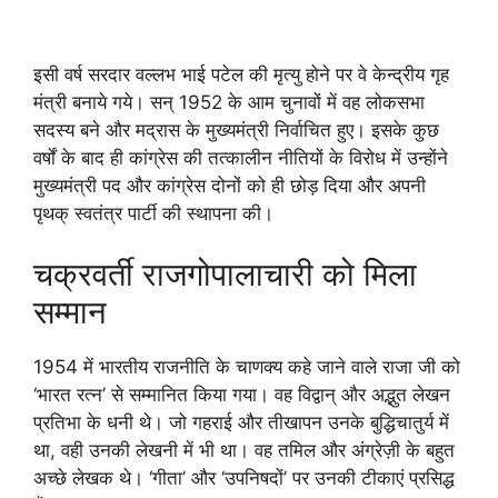
इसी वर्ष सरदार वल्लभ भाई पटेल की मृत्यु होने पर वे केन्द्रीय गृह
मंत्री बनाये गये। सन् 1952 के आम चुनावों में वह लोकसभा
सदस्य बने और मद्रास के मुख्यमंत्री निर्वाचित हुए। इसके कुछ
वर्षों के बाद ही कांग्रेस की तत्कालीन नीतियों के विरोध में उन्होंने
मुख्यमंत्री पद और कांग्रेस दोनों को ही छोड़ दिया और अपनी
पृथक् स्वतंत्र पार्टी की स्थापना की।
चक्रवर्ती राजगोपालाचारी को मिला
सम्मान
1954 में भारतीय राजनीति के चाणक्य कहे जाने वाले राजा जी को
‘भारत रत्न’ से सम्मानित किया गया। वह विद्वान् और अद्भुत लेखन
प्रतिभा के धनी थे। जो गहराई और तीखापन उनके बुद्धिचातुर्य में
था, वही उनकी लेखनी में भी था। वह तमिल और अंग्रेज़ी के बहुत
अच्छे लेखक थे। ‘गीता’ और ‘उपनिषदों’ पर उनकी टीकाएं प्रसिद्ध