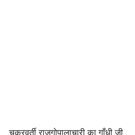
चक्रवर्ती राजगोपालाचारी का गाँधी जी