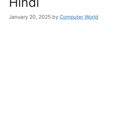
Hindi
January 20, 2025
by
Computer World