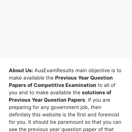
About Us:
AusExamResults main objective is to
make available the
Previous Year Question
Papers of Competitive Examination
to all of
you and to make available the
solutions of
Previous Year Question Papers
. If you are
preparing for any government job, then
definitely this website is the first and foremost
for you. It should be paramount so that you can
see the previous year question paper of that