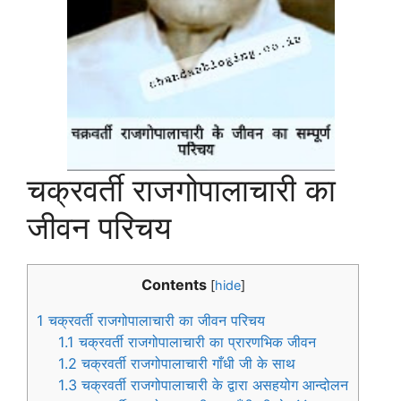
चक्रवर्ती राजगोपालाचारी का
जीवन परिचय
Contents
[
hide
]
1
चक्रवर्ती राजगोपालाचारी का जीवन परिचय
1.1
चक्रवर्ती राजगोपालाचारी का प्रारणभिक जीवन
1.2
चक्रवर्ती राजगोपालाचारी गाँधी जी के साथ
1.3
चक्रवर्ती राजगोपालाचारी के द्वारा असहयोग आन्दोलन