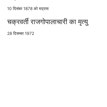
10 दिसंबर 1878 को मद्रास
चक्रवर्ती राजगोपालाचारी का मृत्यु
28 दिसम्बर 1972