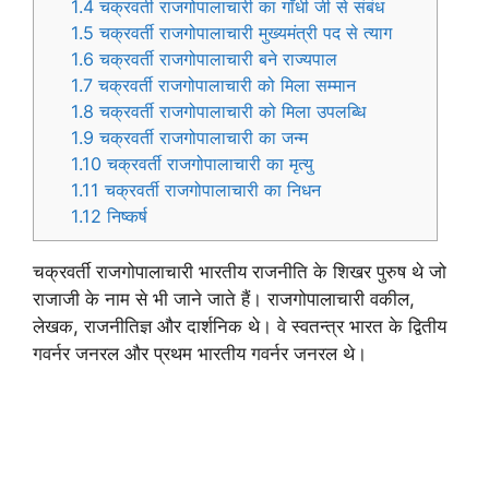
1.4
चक्रवर्ती राजगोपालाचारी का गाँधी जी से संबंध
1.5
चक्रवर्ती राजगोपालाचारी मुख्यमंत्री पद से त्याग
1.6
चक्रवर्ती राजगोपालाचारी बने राज्यपाल
1.7
चक्रवर्ती राजगोपालाचारी को मिला सम्मान
1.8
चक्रवर्ती राजगोपालाचारी को मिला उपलब्धि
1.9
चक्रवर्ती राजगोपालाचारी का जन्म
1.10
चक्रवर्ती राजगोपालाचारी का मृत्यु
1.11
चक्रवर्ती राजगोपालाचारी का निधन
1.12
निष्कर्ष
चक्रवर्ती राजगोपालाचारी भारतीय राजनीति के शिखर पुरुष थे जो
राजाजी के नाम से भी जाने जाते हैं। राजगोपालाचारी वकील,
लेखक, राजनीतिज्ञ और दार्शनिक थे। वे स्वतन्त्र भारत के द्वितीय
गवर्नर जनरल और प्रथम भारतीय गवर्नर जनरल थे।