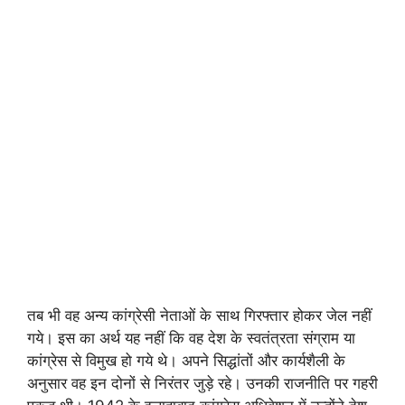
तब भी वह अन्य कांग्रेसी नेताओं के साथ गिरफ्तार होकर जेल नहीं
गये। इस का अर्थ यह नहीं कि वह देश के स्वतंत्रता संग्राम या
कांग्रेस से विमुख हो गये थे। अपने सिद्धांतों और कार्यशैली के
अनुसार वह इन दोनों से निरंतर जुड़े रहे। उनकी राजनीति पर गहरी