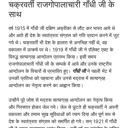
चक्रवर्ती राजगोपालाचारी गाँधी जी के
साथ
वर्ष 1915 में गाँधी जी दक्षिण अफ्रीका से लौट कर भारत आये थे
और आते ही देश के स्वतंत्रता संग्राम को गति प्रदान करने में जुट
गये थे। चक्रवर्ती भी देश के हालात से अनभिज्ञ नहीं थे, वह
वकालत में उत्कर्ष पर थे। 1919 में गाँधी जी ने रॉलेक्ट एक्ट के
विरुद्ध सत्याग्रह आन्दोलन प्रारम्भ किया। इसी समय
राजगोपालाचारी गाँधी जी के सम्पर्क में आये और उनके राष्ट्रीय
आन्दोलन के विचारों से प्रभावित हुए।
गाँधी जी
ने पहली भेंट में
उनकी प्रतिभा को पहचाना और उनसे मद्रास में सत्याग्रह
आन्दोलन का नेतृत्व करने का आह्वान किया।
उन्होंने पूरे जोश से मद्रास सत्याग्रह आन्दोलन का नेतृत्व किया
और गिरफ्तार होकर जेल गये। जेल से छूटते ही चक्रवर्ती ने अपनी
वकालत और तमाम सुख सुविधाओं को त्याग दिया और पूर्ण रूप से
देश के स्वतंत्रता संग्राम को समर्पित हो गये। सन् 1921 में गाँधी