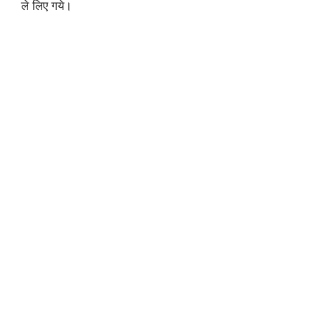
ले लिए गये।