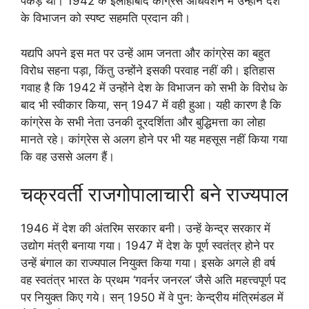
पकड़ थी। 1942 के इलाहाबाद कांग्रेस अधिवेशन में उन्होंने देश
के विभाजन को स्पष्ट सहमति प्रदान की।
यद्यपि अपने इस मत पर उन्हें आम जनता और कांग्रेस का बहुत
विरोध सहना पड़ा, किंतु उन्होंने इसकी परवाह नहीं की। इतिहास
गवाह है कि 1942 में उन्होंने देश के विभाजन को सभी के विरोध के
बाद भी स्वीकार किया, सन् 1947 में वही हुआ। यही कारण है कि
कांग्रेस के सभी नेता उनकी दूरदर्शिता और बुद्धिमत्ता का लोहा
मानते रहे। कांग्रेस से अलग होने पर भी यह महसूस नहीं किया गया
कि वह उससे अलग हैं।
चक्रवर्ती राजगोपालाचारी बने राज्यपाल
1946 में देश की अंतरिम सरकार बनी। उन्हें केन्द्र सरकार में
उद्योग मंत्री बनाया गया। 1947 में देश के पूर्ण स्वतंत्र होने पर
उन्हें बंगाल का राज्यपाल नियुक्त किया गया। इसके अगले ही वर्ष
वह स्वतंत्र भारत के प्रथम ‘गवर्नर जनरल’ जैसे अति महत्त्वपूर्ण पद
पर नियुक्त किए गये। सन् 1950 में वे पुन: केन्द्रीय मंत्रिमंडल में