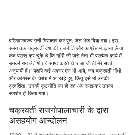
परिणामस्वरूप उन्हें गिरफ्तार कर पुन: जेल भेज दिया गया। इस
समय तक चक्रवर्ती देश की राजनीति और कांग्रेस में इतना ऊँचा
क़द प्राप्त कर चुके थे कि गाँधी जी जैसे नेता भी प्रत्येक कार्य में
उनकी राय लेते थे। वे स्पष्ट कहते थे ‘राजा जी ही मेरे सच्चे
अनुयायी हैं।‘ यद्यपि कई अवसर ऐसे भी आये, जब चक्रवर्ती गाँधी
और कांग्रेस के विरोध में आ खड़े हुए, किंतु इसे भी उनकी
दूरदर्शिता, उनकी कूटनीति का ही एक अंग समझकर उनका
समर्थन ही किया गया।
चक्रवर्ती राजगोपालाचारी के द्वारा
असहयोग आन्दोलन