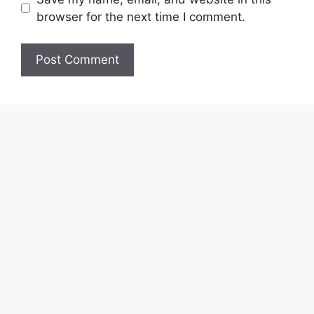
browser for the next time I comment.