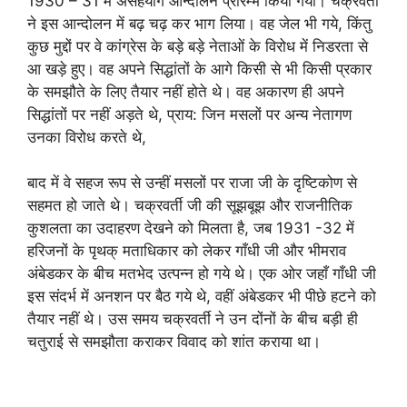
1930 – 31 में असहयोग आन्दोलन प्रारम्भ किया गया। चक्रवर्ती
ने इस आन्दोलन में बढ़ चढ़ कर भाग लिया। वह जेल भी गये, किंतु
कुछ मुद्दों पर वे कांग्रेस के बड़े बड़े नेताओं के विरोध में निडरता से
आ खड़े हुए। वह अपने सिद्धांतों के आगे किसी से भी किसी प्रकार
के समझौते के लिए तैयार नहीं होते थे। वह अकारण ही अपने
सिद्धांतों पर नहीं अड़ते थे, प्राय: जिन मसलों पर अन्य नेतागण
उनका विरोध करते थे,
बाद में वे सहज रूप से उन्हीं मसलों पर राजा जी के दृष्टिकोण से
सहमत हो जाते थे। चक्रवर्ती जी की सूझबूझ और राजनीतिक
कुशलता का उदाहरण देखने को मिलता है, जब 1931 -32 में
हरिजनों के पृथक् मताधिकार को लेकर गाँधी जी और भीमराव
अंबेडकर के बीच मतभेद उत्पन्न हो गये थे। एक ओर जहाँ गाँधी जी
इस संदर्भ में अनशन पर बैठ गये थे, वहीं अंबेडकर भी पीछे हटने को
तैयार नहीं थे। उस समय चक्रवर्ती ने उन दोंनों के बीच बड़ी ही
चतुराई से समझौता कराकर विवाद को शांत कराया था।