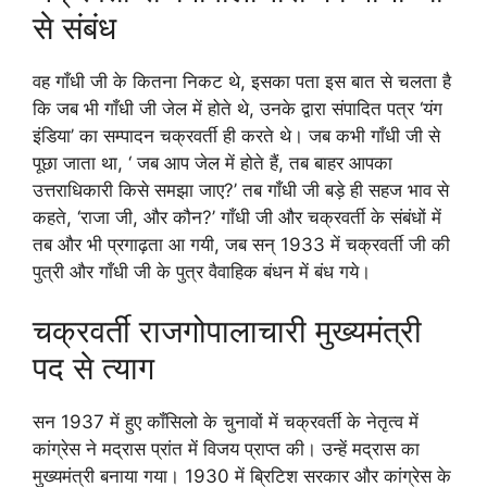
से संबंध
वह गाँधी जी के कितना निकट थे, इसका पता इस बात से चलता है
कि जब भी गाँधी जी जेल में होते थे, उनके द्वारा संपादित पत्र ‘यंग
इंडिया’ का सम्पादन चक्रवर्ती ही करते थे। जब कभी गाँधी जी से
पूछा जाता था, ‘ जब आप जेल में होते हैं, तब बाहर आपका
उत्तराधिकारी किसे समझा जाए?’ तब गाँधी जी बड़े ही सहज भाव से
कहते, ‘राजा जी, और कौन?’ गाँधी जी और चक्रवर्ती के संबंधों में
तब और भी प्रगाढ़ता आ गयी, जब सन् 1933 में चक्रवर्ती जी की
पुत्री और गाँधी जी के पुत्र वैवाहिक बंधन में बंध गये।
चक्रवर्ती राजगोपालाचारी मुख्यमंत्री
पद से त्याग
सन 1937 में हुए कॉंसिलो के चुनावों में चक्रवर्ती के नेतृत्व में
कांग्रेस ने मद्रास प्रांत में विजय प्राप्त की। उन्हें मद्रास का
मुख्यमंत्री बनाया गया। 1930 में ब्रिटिश सरकार और कांग्रेस के