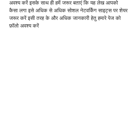
अवश्य करें इसके साथ ही हमें जरूर बताएं कि यह लेख आपको
कैसा लगा इसे अधिक से अधिक सोशल नेटवर्किंग साइट्स पर शेयर
जरूर करें इसी तरह के और अधिक जानकारी हेतु हमारे पेज को
फ़ॉलो अवश्य करें