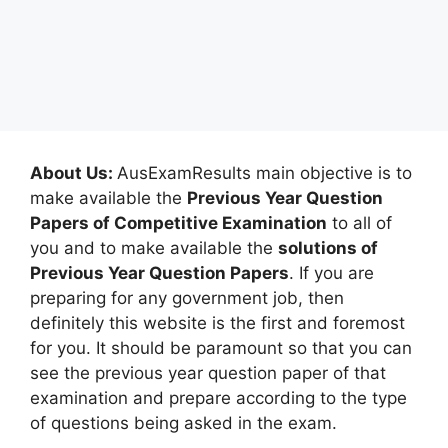
About Us:
AusExamResults main objective is to
make available the
Previous Year Question
Papers of Competitive Examination
to all of
you and to make available the
solutions of
Previous Year Question Papers
. If you are
preparing for any government job, then
definitely this website is the first and foremost
for you. It should be paramount so that you can
see the previous year question paper of that
examination and prepare according to the type
of questions being asked in the exam.