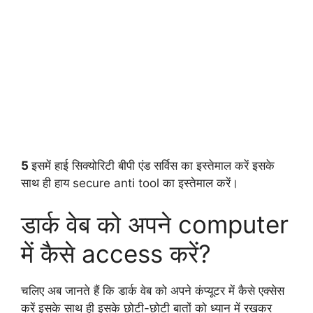
5
इसमें हाई सिक्योरिटी बीपी एंड सर्विस का इस्तेमाल करें इसके
साथ ही हाय secure anti tool का इस्तेमाल करें।
डार्क वेब को अपने computer
में कैसे access करें?
चलिए अब जानते हैं कि डार्क वेब को अपने कंप्यूटर में कैसे एक्सेस
करें इसके साथ ही इसके छोटी-छोटी बातों को ध्यान में रखकर