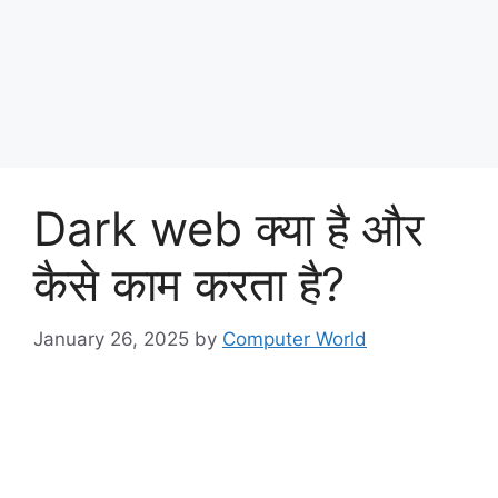
Dark web क्या है और
कैसे काम करता है?
January 26, 2025
by
Computer World