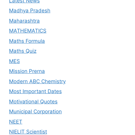
Latest News
Madhya Pradesh
Maharashtra
MATHEMATICS
Maths Formula
Maths Quiz
MES
Mission Prerna
Modern ABC Chemistry
Most Important Dates
Motivational Quotes
Municipal Corporation
NEET
NIELIT Scientist