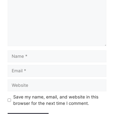
Name
Email
Website
Save my name, email, and website in this
browser for the next time I comment.