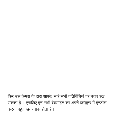
फिर उस कैमरा के द्वारा आपके सारे सभी गतिविधियों पर नजर रख
सकता है । इसलिए इन सभी वेबसाइट का अपने कंप्यूटर में इंस्टॉल
करना बहुत खतरनाक होता है।