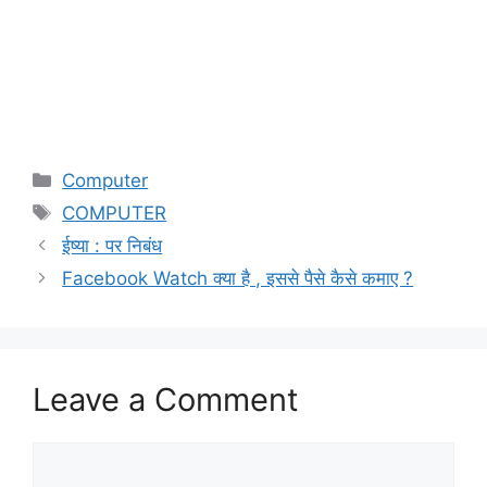
Categories
Computer
Tags
COMPUTER
ईष्या : पर निबंध
Facebook Watch क्या है , इससे पैसे कैसे कमाए ?
Leave a Comment
Comment