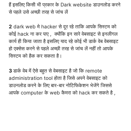
हैं इसलिए किसी भी प्रकार के Dark website डाउनलोड करने
से पहले उसे अच्छी तरह से जांच लें
2
dark web मे hacker से दूर रहे ताकि आपके सिस्टम को
कोई hack ना कर पाए , क्योंकि इन सारे वेबसाइट से इनलीगल
कार्य ही किया जाता है इसलिए याद रहे कोई भी डार्क वेब वेबसाइट
हो एक्सेस करने से पहले अच्छी तरह से जांच लें नहीं तो आपके
सिस्टम को हैक कर सकता है।
3
डार्क वेब में ऐसे बहुत से वेबसाइट है जो कि remote
administration tool होता है जिसे अपने वेबसाइट को
डाउनलोड करने के लिए बार-बार नोटिफिकेशन भेजेंगे जिससे
आपके computer के web कैमरा को hack कर सकते है ,