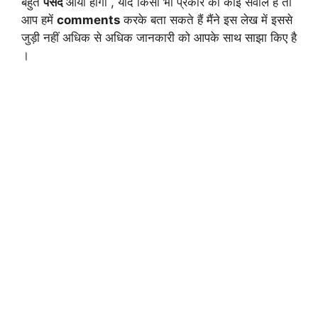
बहुत
पसंद
आया होगा , यदि किसी भी प्रकार का कोई सवाल है तो
आप हमें
comments
करके बता सकते हैं मैंने इस लेख में इससे
जुड़ी नहीं अधिक से अधिक जानकारी को आपके साथ साझा किए है
।