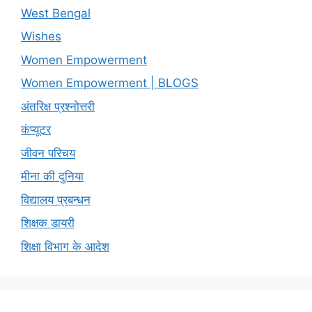
West Bengal
Wishes
Women Empowerment
Women Empowerment | BLOGS
अंतरिक्ष प्रश्नोत्तरी
कंप्यूटर
जीवन परिचय
मीना की दुनिया
विद्यालय प्रबन्धन
शिक्षक डायरी
शिक्षा विभाग के आदेश