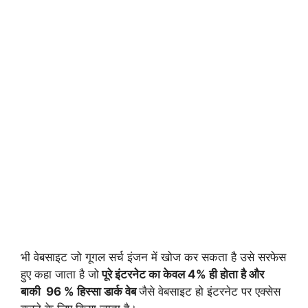
भी वेबसाइट जो गूगल सर्च इंजन में खोज कर सकता है उसे सरफेस
हुए कहा जाता है जो
पूरे इंटरनेट का केवल 4% ही होता है और
बाकी 96 % हिस्सा डार्क वेब
जैसे वेबसाइट हो इंटरनेट पर एक्सेस