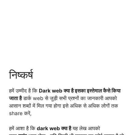
निष्कर्ष
हमें उम्मीद है कि
Dark web क्या है इसका इस्तेमाल कैसे किया
जाता है
डार्क web से जुड़ी सभी प्रश्नों का जानकारी आपको
आसान शब्दों में मिल गया होगा इसे अधिक से अधिक लोगों तक
share करें,
हमें आशा है कि
dark web क्या है
यह लेख आपको