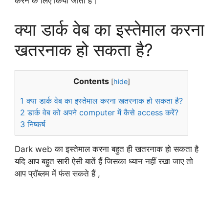
करने के लिए किया जाता है।
क्या डार्क वेब का इस्तेमाल करना
खतरनाक हो सकता है?
Contents
[
hide
]
1
क्या डार्क वेब का इस्तेमाल करना खतरनाक हो सकता है?
2
डार्क वेब को अपने computer में कैसे access करें?
3
निष्कर्ष
Dark web का इस्तेमाल करना बहुत ही खतरनाक हो सकता है
यदि आप बहुत सारी ऐसी बातें हैं जिसका ध्यान नहीं रखा जाए तो
आप प्रॉब्लम में फंस सकते हैं ,