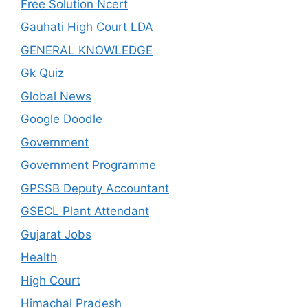
Free Solution Ncert
Gauhati High Court LDA
GENERAL KNOWLEDGE
Gk Quiz
Global News
Google Doodle
Government
Government Programme
GPSSB Deputy Accountant
GSECL Plant Attendant
Gujarat Jobs
Health
High Court
Himachal Pradesh