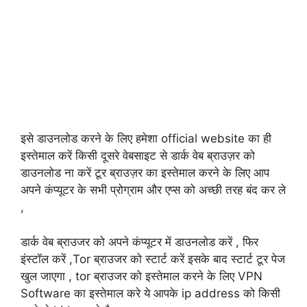
इसे डाउनलोड करने के लिए हमेशा official website का ही
इस्तेमाल करें किसी दूसरे वेबसाइट से डार्क वेब ब्राउज़र को
डाउनलोड ना करें टूर ब्राउज़र का इस्तेमाल करने के लिए आप
अपने कंप्यूटर के सभी प्रोग्राम और एप्स को अच्छी तरह बंद कर ले
,
डार्क वेब ब्राउजर को अपने कंप्यूटर में डाउनलोड करें , फिर
इंस्टॉल करें ,Tor ब्राउजर को स्टार्ट करें इसके बाद स्टार्ट टूर पेज
खुल जाएगा , tor ब्राउजर को इस्तेमाल करने के लिए VPN
Software का इस्तेमाल करे ये आपके ip address को किसी