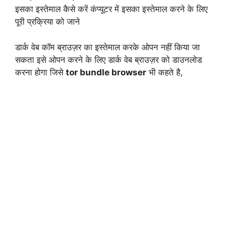
इसका इस्तेमाल कैसे करें कंप्यूटर में इसका इस्तेमाल करने के लिए
पूरी प्रक्रिया को जाने
डार्क वेब कॉम ब्राउज़र का इस्तेमाल करके ओपन नहीं किया जा
सकता इसे ओपन करने के लिए डार्क वेब ब्राउज़र को डाउनलोड
करना होगा जिसे
tor bundle browser
भी कहते है,