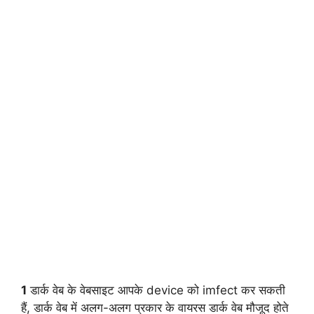
1
डार्क वेब के वेबसाइट आपके device को imfect कर सकती
हैं, डार्क वेब में अलग-अलग प्रकार के वायरस डार्क वेब मौजूद होते