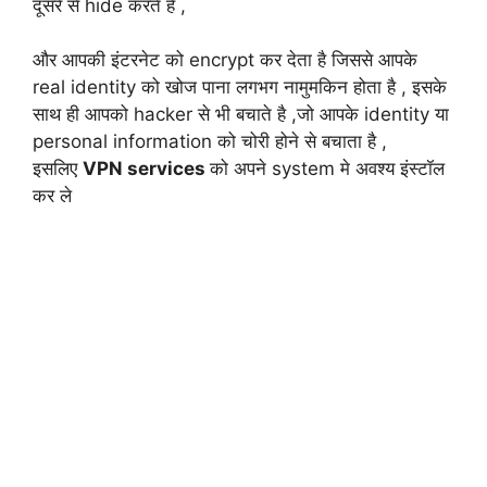
दूसरे से hide करते है ,
और आपकी इंटरनेट को encrypt कर देता है जिससे आपके
real identity को खोज पाना लगभग नामुमकिन होता है , इसके
साथ ही आपको hacker से भी बचाते है ,जो आपके identity या
personal information को चोरी होने से बचाता है ,
इसलिए
VPN services
को अपने system मे अवश्य इंस्टॉल
कर ले