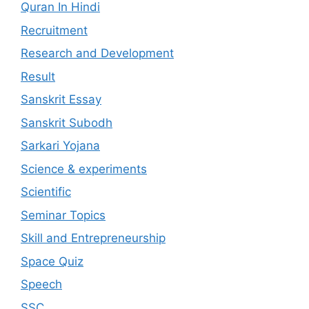
Quran In Hindi
Recruitment
Research and Development
Result
Sanskrit Essay
Sanskrit Subodh
Sarkari Yojana
Science & experiments
Scientific
Seminar Topics
Skill and Entrepreneurship
Space Quiz
Speech
SSC