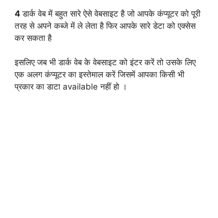
4
डार्क वेब में बहुत सारे ऐसे वेबसाइट है जो आपके कंप्यूटर को पूरी
तरह से अपने कब्जे में ले लेता है फिर आपके सारे डेटा को एक्सेस
कर सकता है
इसलिए जब भी डार्क वेब के वेबसाइट को इंटर करें तो उसके लिए
एक अलग कंप्यूटर का इस्तेमाल करें जिसमें आपका किसी भी
प्रकार का डाटा available नहीं हो ।