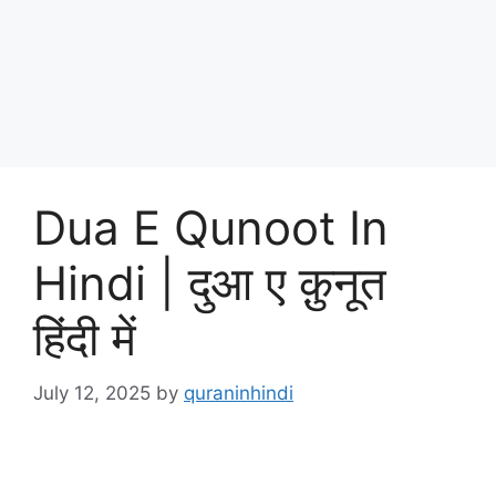
Dua E Qunoot In
Hindi | दुआ ए क़ुनूत
हिंदी में
July 12, 2025
by
quraninhindi