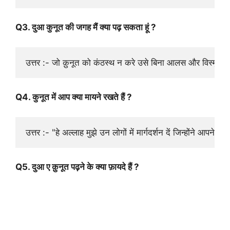
Q3. दुआ कुनूत की जगह मैं क्या पढ़ सकता हूं ?
उत्तर :- जो क़ुनूत को कंठस्थ न करे उसे बिना आलस और विस्मृ
Q4. कुनूत में आप क्या मायने रखते हैं ?
उत्तर :- "हे अल्लाह मुझे उन लोगों में मार्गदर्शन दें जिन्होंने आपने
Q5. दुआ ए क़ुनूत पढ़ने के क्या फ़ायदे हैं ?