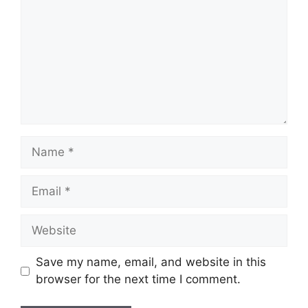
Name
Email
Website
Save my name, email, and website in this
browser for the next time I comment.