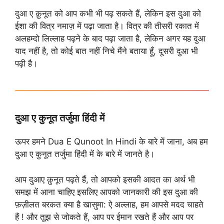
दुआ ए क़ुनूत को आप कभी भी पढ़ सकते हैं, लेकिन इस दुआ को
ईशा की वित्र नमाज़ में पढ़ा जाता है। वित्र की तीसरी रकात में
अलहम्दो लिल्लाह पढ़ने के बाद पढ़ा जाता है, लेकिन अगर यह दुआ
याद नहीं है, तो कोई बात नहीं निचे मैंने बताया हूँ, दूसरी दुआ भी
पढ़ी है।
दुआ ए कुनूत तर्जुमा हिंदी में
ऊपर हमने Dua E Qunoot In Hindi के बारे में जाना, अब हम
दुआ ए कुनूत तर्जुमा हिंदी में के बारे में जानते है।
आप दुआए क़ुनूत पढ़ते हैं, तो आपको इसकी आदत का अर्थ भी
समझ में आना चाहिए इसलिए आपको जानकारी की इस दुआ की
फ़ज़ीलत बरकत क्या है खासुमा: ऐ अल्लाह, हम आपसे मदद चाहते
हैं ! और तूझ से जोकते हैं, आप पर ईमान रखते हैं और आप पर