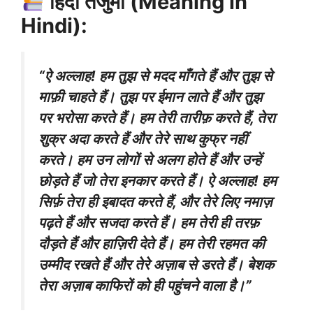
हिंदी तर्जुमा (Meaning in
Hindi):
“ऐ अल्लाह! हम तुझ से मदद माँगते हैं और तुझ से
माफ़ी चाहते हैं। तुझ पर ईमान लाते हैं और तुझ
पर भरोसा करते हैं। हम तेरी तारीफ़ करते हैं, तेरा
शुक्र अदा करते हैं और तेरे साथ कुफ्र नहीं
करते। हम उन लोगों से अलग होते हैं और उन्हें
छोड़ते हैं जो तेरा इनकार करते हैं। ऐ अल्लाह! हम
सिर्फ़ तेरा ही इबादत करते हैं, और तेरे लिए नमाज़
पढ़ते हैं और सजदा करते हैं। हम तेरी ही तरफ़
दौड़ते हैं और हाज़िरी देते हैं। हम तेरी रहमत की
उम्मीद रखते हैं और तेरे अज़ाब से डरते हैं। बेशक
तेरा अज़ाब काफिरों को ही पहुंचने वाला है।”