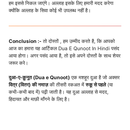
हम इससे निकल जाएंगे। अल्लाह इसके लिए हमारी मदद करेगा
क्योंकि अल्लाह के सिवा कोई भी उपलब्ध नहीं है।
Conclusion :-
तो दोस्तों , हम उम्मीद करते है, कि आपको
आज का हमारा यह आर्टिकल Dua E Qunoot In Hindi पसंद
आया होगा। अगर पसंद आया है, तो इसे अपने दोस्तों के साथ शेयर
जरूर करे।
दुआ-ए-क़ुनूत (Dua e Qunoot)
एक मशहूर दुआ है जो अक्सर
वित्र (वितर) की नमाज़
की तीसरी रकअत में
रुकू से पहले
(या
कभी-कभी बाद में) पढ़ी जाती है। यह दुआ अल्लाह से मदद,
हिदायत और माफ़ी माँगने के लिए है।