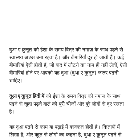
दुआ ए क़ुनूत को ईशा के समय वित्र की नमाज़ के साथ पढ़ने से
स्वास्थ्य अच्छा बना रहता है। और बीमारियाँ दूर हो जाती हैं। कई
बीमारियां ऐसी होती हैं, जो बाद में लौटने का नाम ही नहीं लेतीं, ऐसी
बीमारियां होने पर आपको यह दुआ (दुआ ए कुनुत) जरूर पढ़नी
चाहिए।
दुआ
ए
कुनूत
हिंदी
में
को ईशा के समय वित्र की नमाज के साथ
पढ़ने से खुदा पढ़ने वाले को बुरी चीजों और बुरे लोगों से दूर रखता
है।
यह दुआ पढ़ने से काम या पढ़ाई में बरक्कत होती है। किताबों में
लिखा है, और बहुत से लोगों का कहना है, दुआ ए क़ुनूत पढ़ने से