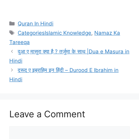
Categories
Quran In Hindi
Tags
CategoriesIslamic Knowledge
,
Namaz Ka
Tareeqa
दुआ ए मासुरा क्या है ? तर्जुमा के साथ |Dua e Masura in
Hindi
दरूद ए इब्राहिम इन हिंदी – Durood E Ibrahim in
Hindi
Leave a Comment
Comment