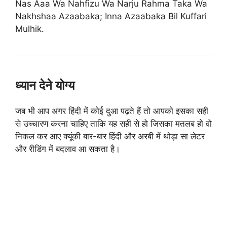
Nas Aaa Wa Nahfizu Wa Narju Rahma Taka Wa
Nakhshaa Azaabaka; Inna Azaabaka Bil Kuffari
Mulhik.
ध्यान देने योग्य
जब भी आप अगर हिंदी में कोई दुआ पढ़ते हैं तो आपको इसका सही
से उच्चारण करना चाहिए ताकि यह सही से हो जिसका मतलब हो वो
निकल कर आए क्यूंकी बार-बार हिंदी और अरबी में थोड़ा सा लेटर
और रीडिंग में बदलाव आ सकता है।