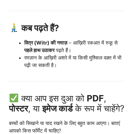
कब पढ़ते हैं?
वित्र (Witr) की नमाज़
– आख़िरी रकअत में रुकू से
पहले हाथ उठाकर
पढ़ते हैं।
रमज़ान के आख़िरी अशरे में या किसी मुश्किल वक़्त में भी
पढ़ी जा सकती है।
क्या आप इस दुआ को
PDF
,
पोस्टर
, या
इमेज कार्ड
के रूप में चाहेंगे?
बच्चों को सिखाने या याद रखने के लिए बहुत काम आएगा। बताएं
आपको किस फॉर्मेट में चाहिए?