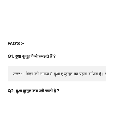
FAQ’S :-
Q1. दुआ कुनूत कैसे समझते हैं ?
उत्तर :- वित्र की नमाज में दुआ ए कुनूत का पढ़ना वाजिब है। ईशा
Q2. दुआ कुनूत कब पढ़ी जाती है ?