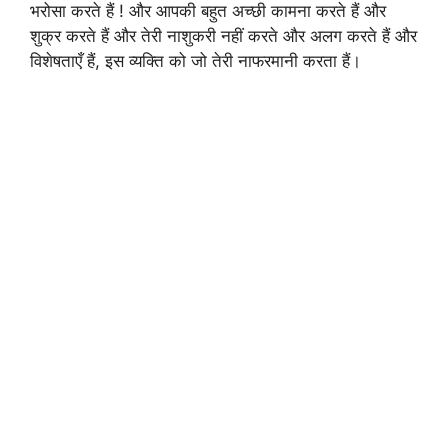
भरोसा करते हैं ! और आपकी बहुत अच्छी कामना करते हैं और
शुक्र करते हैं और तेरी नाशुकरी नहीं करते और अलग करते हैं और
विशेषताएँ हैं, इस व्यक्ति को जो तेरी नाफरमानी करता हैं।