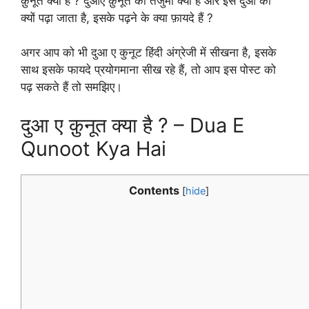
क़ुनूत क्या है ? दुआए क़ुनूत की तर्जुमा क्या है और इस दुआ को
क्यों पढ़ा जाता है, इसके पढ़ने के क्या फ़ायदे हैं ?
अगर आप को भी दुआ ए कुनूट हिंदी अंग्रेजी में सीखना है, इसके
साथ इसके फायदे प्रयोगमाना सीख रहे हैं, तो आप इस पोस्ट को
पढ़ सकते हैं तो समझिए।
दुआ ए क़ुनूत क्या है ? – Dua E
Qunoot Kya Hai
Contents
[
hide
]