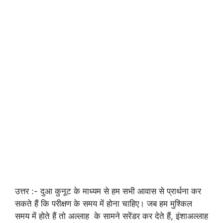
उत्तर :- दुआ कुनूट के माध्यम से हम सभी आवास से प्रार्थना कर
सकते हैं कि परीक्षण के समय में होना चाहिए। जब हम मुश्किल
समय में होते हैं तो अल्लाह के सामने सरेंडर कर देते हैं, इंशाअल्लाह