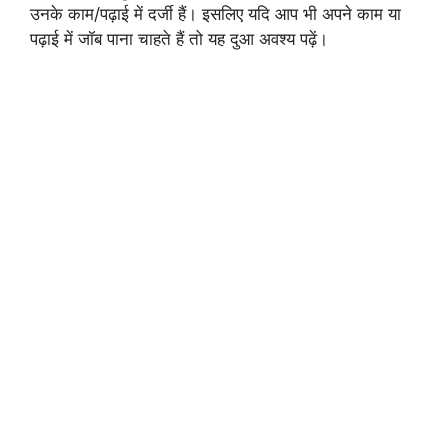
उनके काम/पढ़ाई में दर्जी हैं। इसलिए यदि आप भी अपने काम या
पढ़ाई में जॉब पाना चाहते हैं तो यह दुआ अवश्य पढ़ें।