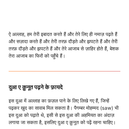
ऐ अल्लाह, हम तेरी इबादत करते हैं और तेरे लिए ही नमाज़ पढ़ते हैं
और सज़ादा करते हैं और तेरी तरफ़ दौड़ते और झपटते हैं और तेरी
तरफ़ दौड़ते और झपटते हैं और तेरे आजाब से ज़ाहिर होते हैं, बेशक
तेरा आजाब का फिरों को पहुँचे हैं।
दुआ ए क़ुनूत पढ़ने के फ़ायदे
इस दुआ में अल्लाह का फ़ज़ल पाने के लिए लिखे गए हैं, जिन्हें
पढ़कर खुद का सावाब मिल सकता है। पैगम्बर मोहम्मद (saw) भी
इस दुआ को पढ़ाते थे, इसी से इस दुआ की अहमियत का अंदाज़
लगाया जा सकता है, इसलिए दुआ ए क़ुनूत को पढ़ें रहना चाहिए।