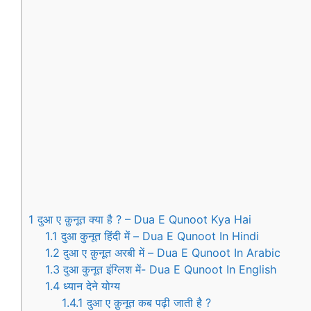
1
दुआ ए क़ुनूत क्या है ? – Dua E Qunoot Kya Hai
1.1
दुआ कुनूत हिंदी में – Dua E Qunoot In Hindi
1.2
दुआ ए क़ुनूत अरबी में – Dua E Qunoot In Arabic
1.3
दुआ कुनूत इंग्लिश में- Dua E Qunoot In English
1.4
ध्यान देने योग्य
1.4.1
दुआ ए क़ुनूत कब पढ़ी जाती है ?