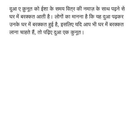
दुआ ए क़ुनूत को ईशा के समय वित्र की नमाज़ के साथ पढ़ने से
घर में बरक्कत आती है। लोगों का मानना है कि यह दुआ पढ़कर
उनके घर में बरक्कत हुई है, इसलिए यदि आप भी घर में बरक्कत
लाना चाहते हैं, तो पढ़िए दुआ एक कुनूत।