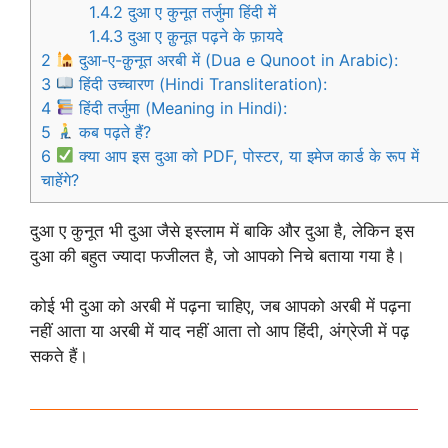
1.4.2
दुआ ए कुनूत तर्जुमा हिंदी में
1.4.3
दुआ ए क़ुनूत पढ़ने के फ़ायदे
2
दुआ-ए-क़ुनूत अरबी में (Dua e Qunoot in Arabic):
3
हिंदी उच्चारण (Hindi Transliteration):
4
हिंदी तर्जुमा (Meaning in Hindi):
5
कब पढ़ते हैं?
6
क्या आप इस दुआ को PDF, पोस्टर, या इमेज कार्ड के रूप में
चाहेंगे?
दुआ ए कुनूत भी दुआ जैसे इस्लाम में बाकि और दुआ है, लेकिन इस
दुआ की बहुत ज्यादा फजीलत है, जो आपको निचे बताया गया है।
कोई भी दुआ को अरबी में पढ़ना चाहिए, जब आपको अरबी में पढ़ना
नहीं आता या अरबी में याद नहीं आता तो आप हिंदी, अंग्रेजी में पढ़
सकते हैं।