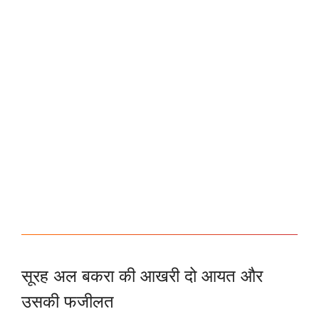
सूरह अल बकरा की आखरी दो आयत और
उसकी फजीलत