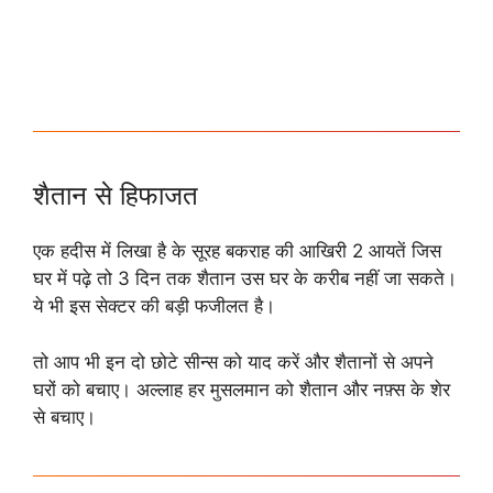
शैतान से हिफाजत
एक हदीस में लिखा है के सूरह बकराह की आखिरी 2 आयतें जिस
घर में पढ़े तो 3 दिन तक शैतान उस घर के करीब नहीं जा सकते।
ये भी इस सेक्टर की बड़ी फजीलत है।
तो आप भी इन दो छोटे सीन्स को याद करें और शैतानों से अपने
घरों को बचाए। अल्लाह हर मुसलमान को शैतान और नफ़्स के शेर
से बचाए।