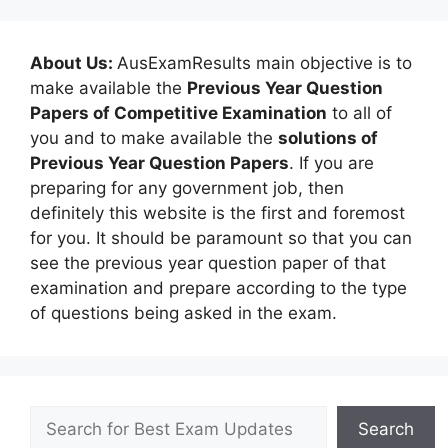
About Us:
AusExamResults main objective is to
make available the
Previous Year Question
Papers of Competitive Examination
to all of
you and to make available the
solutions of
Previous Year Question Papers
. If you are
preparing for any government job, then
definitely this website is the first and foremost
for you. It should be paramount so that you can
see the previous year question paper of that
examination and prepare according to the type
of questions being asked in the exam.
Search
Search