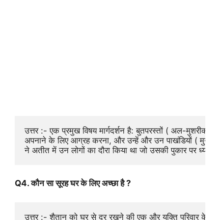
उत्तर :- एक प्रमुख विषय मार्गदर्शन है: बुतपरस्तों ( अल-मुशरीकीन 
अपनाने के लिए आग्रह करना, और उन्हें और उन पाखंडियों ( मुनाफि
ने अतीत में उन लोगों का दौरा किया था जो उसकी पुकार पर ध्यान देन
Q4. कौन सा सूरह घर के लिए अच्छा है ?
उत्तर :- शैतान को घर से दूर रखने की एक और युक्ति परिवार के सदस्