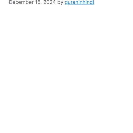
December 16, 2024
by
quraninhindi