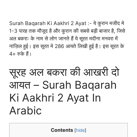
Surah Baqarah Ki Aakhri 2 Ayat :- ये कुरान मजीद मे
1-3 पारह तक मौजूद है और कुरान की सबसे बड़ी बाजार है, जिसे
अल बकराः के नाम से लोग जानते हैं ये सूरत मदीना मनवरा में
नाज़िल हुई। इस सूरत मे 286 आयते लिखी हुई है। इस सूरत के
4० रुके हैं।
सूरह अल बकरा की आखरी दो
आयत – Surah Baqarah
Ki Aakhri 2 Ayat In
Arabic
Contents
[
hide
]