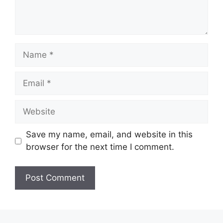
Name
Email
Website
Save my name, email, and website in this
browser for the next time I comment.