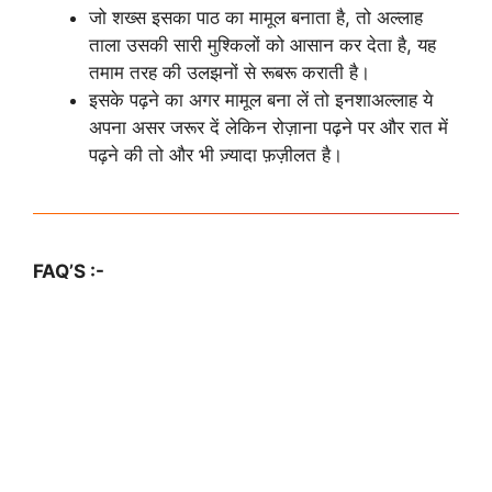
जो शख्स इसका पाठ का मामूल बनाता है, तो अल्लाह
ताला उसकी सारी मुश्किलों को आसान कर देता है, यह
तमाम तरह की उलझनों से रूबरू कराती है।
इसके पढ़ने का अगर मामूल बना लें तो इनशाअल्लाह ये
अपना असर जरूर दें लेकिन रोज़ाना पढ़ने पर और रात में
पढ़ने की तो और भी ज़्यादा फ़ज़ीलत है।
FAQ’S :-