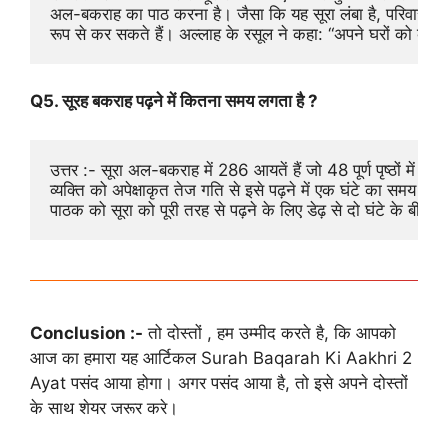
अल-बकराह का पाठ करना है। जैसा कि यह सूरा लंबा है, परिवार के स
रूप से कर सकते हैं। अल्लाह के रसूल ने कहा: “अपने घरों को कब
Q5. सूरह बकराह पढ़ने में कितना समय लगता है ?
उत्तर :- सूरा अल-बकराह में 286 आयतें हैं जो 48 पूर्ण पृष्ठों में फैली 
व्यक्ति को अपेक्षाकृत तेज गति से इसे पढ़ने में एक घंटे का समय ल
पाठक को सूरा को पूरी तरह से पढ़ने के लिए डेढ़ से दो घंटे के बीच 
Conclusion :-
तो दोस्तों , हम उम्मीद करते है, कि आपको
आज का हमारा यह आर्टिकल Surah Baqarah Ki Aakhri 2
Ayat पसंद आया होगा। अगर पसंद आया है, तो इसे अपने दोस्तों
के साथ शेयर जरूर करे।