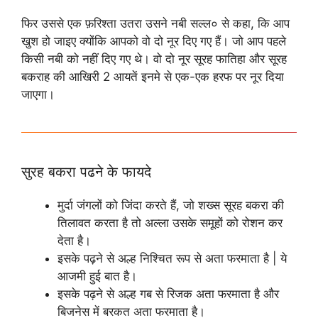
फिर उससे एक फ़रिश्ता उतरा उसने नबी सल्ल० से कहा, कि आप
खुश हो जाइए क्योंकि आपको वो दो नूर दिए गए हैं। जो आप पहले
किसी नबी को नहीं दिए गए थे। वो दो नूर सूरह फातिहा और सूरह
बकराह की आखिरी 2 आयतें इनमे से एक-एक हरफ पर नूर दिया
जाएगा।
सुरह बकरा पढने के फायदे
मुर्दा जंगलों को जिंदा करते हैं, जो शख्स सूरह बकरा की
तिलावत करता है तो अल्ला उसके समूहों को रोशन कर
देता है।
इसके पढ़ने से अल्ह निश्चित रूप से अता फरमाता है | ये
आजमी हुई बात है।
इसके पढ़ने से अल्ह गब से रिजक अता फरमाता है और
बिजनेस में बरकत अता फरमाता है।