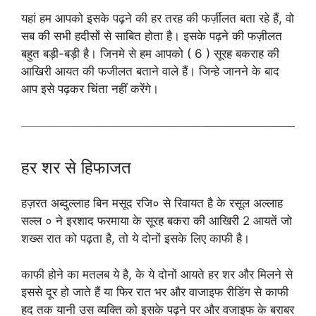
यहां हम आपको इसके पढ़ने की हर तरह की फर्ज़ीलत बता रहे हैं, वो
सब की सभी हदीसों से साबित होता है। इसके पढ़ने की फज़ीलत
बहुत बड़ी-बड़ी है। जिनमे से हम आपको ( 6 ) सूरह बकराह की
आखिरी आयत की फजीलत बताने वाले हैं। जिन्हे जानने के बाद
आप इसे पढ़कर चिंता नहीं करेंगे।
हर शर से हिफाजत
हज़रत अब्दुल्लाह बिन मसूद रजि० से रिवायत है के रसूल अल्लाह
सल्ल ० ने इरशाद फरमाया के सूरह बकरा की आखिरी 2 आयतें जो
शख्स रात को पढ़ता है, तो ये दोनों इसके लिए काफी है।
काफी होने का मतलब ये है, के ये दोनों आयते हर शर और मिलने से
इससे दूर हो जाते हैं या फिर रात भर और वाजाइफ रीडिंग से काफी
हद तक यानी उस व्यक्ति को इसके पढ़ने पर और वजाइफ के बराबर