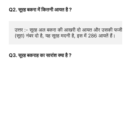
Q2. सूरह बकरा में कितनी आयत है ?
उत्तर :- सूरह अल बकरा की आखरी दो आयत और उसकी फजीलत अल 
(सूरा) नंबर दो है, यह सूरह मदनी है, इस में 286 आयतें हैं।
Q3. सूरह बकराह का सारांश क्या है ?