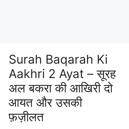
Surah Baqarah Ki
Aakhri 2 Ayat – सूरह
अल बकरा की आखिरी दो
आयत और उसकी
फ़ज़ीलत