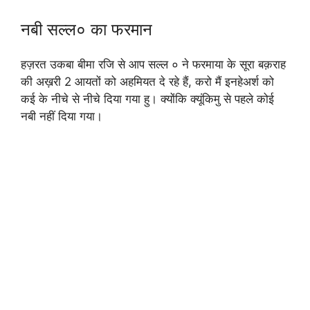
नबी सल्ल० का फरमान
हज़रत उकबा बीमा रजि से आप सल्ल ० ने फरमाया के सूरा बक़राह
की अख़री 2 आयतों को अहमियत दे रहे हैं, करो मैं इनहेअर्श को
कई के नीचे से नीचे दिया गया हु। क्योंकि क्यूंकिमु से पहले कोई
नबी नहीं दिया गया।