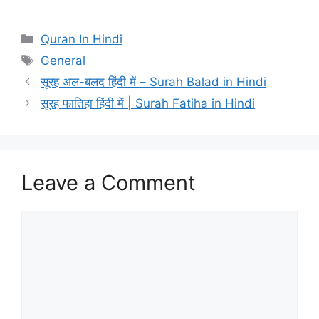
Categories
Quran In Hindi
Tags
General
सूरह अल-बलद हिंदी में – Surah Balad in Hindi
सूरह फातिहा हिंदी में | Surah Fatiha in Hindi
Leave a Comment
Comment