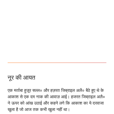
नूर की आयत
एक मर्ताबा हुज़ूर सल्ल० और हज़रत जिब्राइल अलै० बैठे हुए थे के
आकाश से एक दम नाक की आवाज़ आई। हजरत जिब्राइल अलै०
ने ऊपर को आंख उठाई और कहने लगे कि आकाश का ये दरवाजा
खुला है जो आज तक कभी खुला नहीं था।