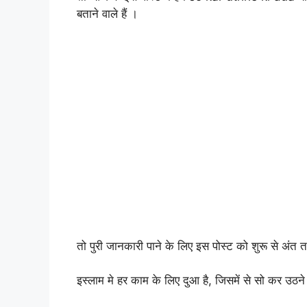
बताने वाले हैं ।
तो पुरी जानकारी पाने के लिए इस पोस्ट को शुरू से अंत त
इस्लाम मे हर काम के लिए दुआ है, जिसमें से सो कर उठन