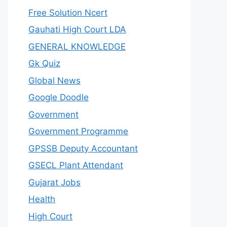
Free Solution Ncert
Gauhati High Court LDA
GENERAL KNOWLEDGE
Gk Quiz
Global News
Google Doodle
Government
Government Programme
GPSSB Deputy Accountant
GSECL Plant Attendant
Gujarat Jobs
Health
High Court