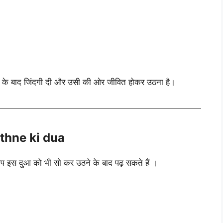
 मौत के बाद जिंदगी दी और उसी की ओर जीवित होकर उठना है।
uthne ki dua
प इस दुआ को भी सो कर उठने के बाद पढ़ सकते हैं ।