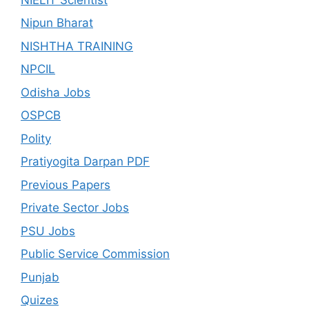
Nipun Bharat
NISHTHA TRAINING
NPCIL
Odisha Jobs
OSPCB
Polity
Pratiyogita Darpan PDF
Previous Papers
Private Sector Jobs
PSU Jobs
Public Service Commission
Punjab
Quizes