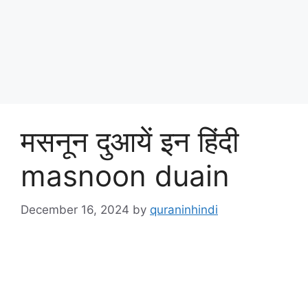
मसनून दुआयें इन हिंदी
masnoon duain
December 16, 2024
by
quraninhindi