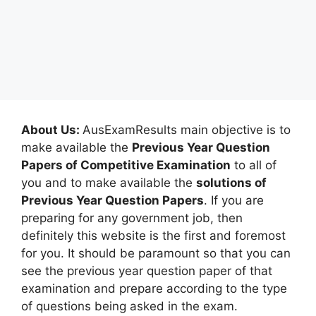
About Us:
AusExamResults main objective is to
make available the
Previous Year Question
Papers of Competitive Examination
to all of
you and to make available the
solutions of
Previous Year Question Papers
. If you are
preparing for any government job, then
definitely this website is the first and foremost
for you. It should be paramount so that you can
see the previous year question paper of that
examination and prepare according to the type
of questions being asked in the exam.