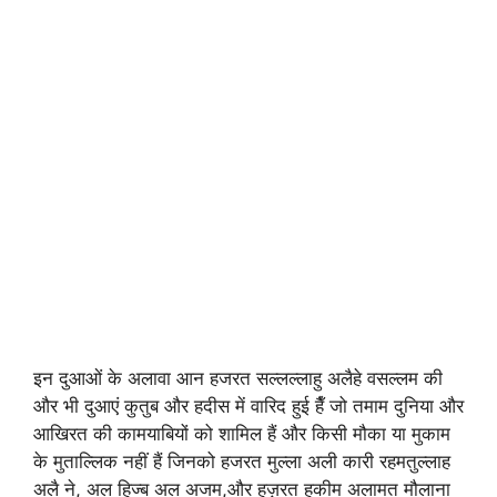
इन दुआओं के अलावा आन हजरत सल्लल्लाहु अलैहे वसल्लम की
और भी दुआएं कुतुब और हदीस में वारिद हुई हैँ जो तमाम दुनिया और
आखिरत की कामयाबियों को शामिल हैं और किसी मौका या मुकाम
के मुताल्लिक नहीं हैं जिनको हजरत मुल्ला अली कारी रहमतुल्लाह
अलै ने, अल हिज्ब अल अजम,और हज़रत हकीम अलामत मौलाना