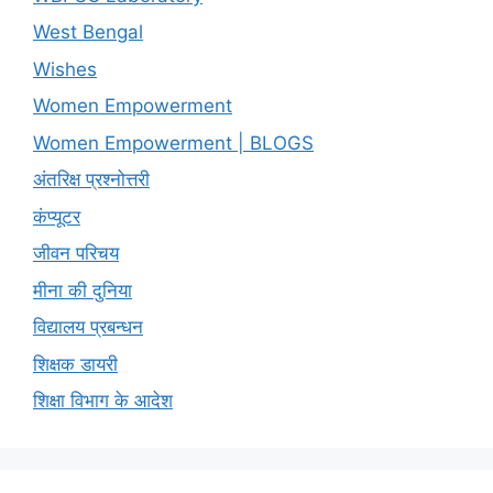
West Bengal
Wishes
Women Empowerment
Women Empowerment | BLOGS
अंतरिक्ष प्रश्नोत्तरी
कंप्यूटर
जीवन परिचय
मीना की दुनिया
विद्यालय प्रबन्धन
शिक्षक डायरी
शिक्षा विभाग के आदेश