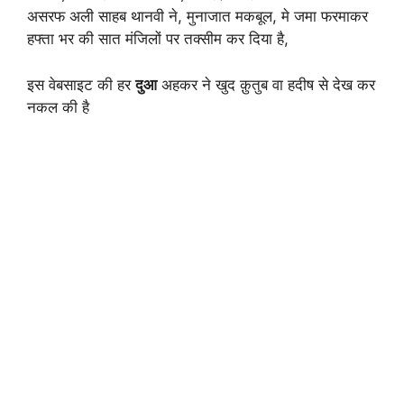
असरफ अली साहब थानवी ने, मुनाजात मकबूल, मे जमा फरमाकर
हफ्ता भर की सात मंजिलों पर तक्सीम कर दिया है,
इस वेबसाइट की हर
दुआ
अहकर ने खुद क़ुतुब वा हदीष से देख कर
नकल की है