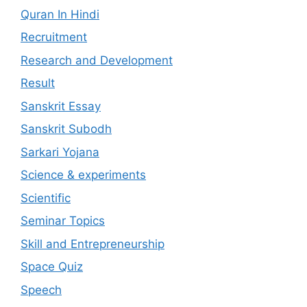
Quran In Hindi
Recruitment
Research and Development
Result
Sanskrit Essay
Sanskrit Subodh
Sarkari Yojana
Science & experiments
Scientific
Seminar Topics
Skill and Entrepreneurship
Space Quiz
Speech