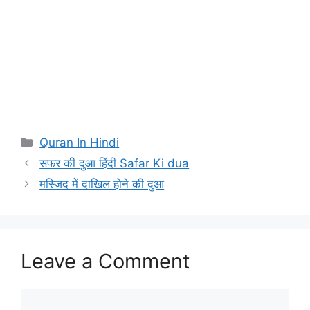
Categories
Quran In Hindi
सफर की दुआ हिंदी Safar Ki dua
मस्जिद में दाखिल होने की दुआ
Leave a Comment
Comment