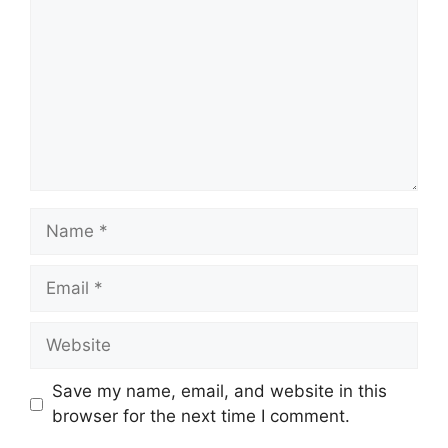
Name
Email
Website
Save my name, email, and website in this
browser for the next time I comment.